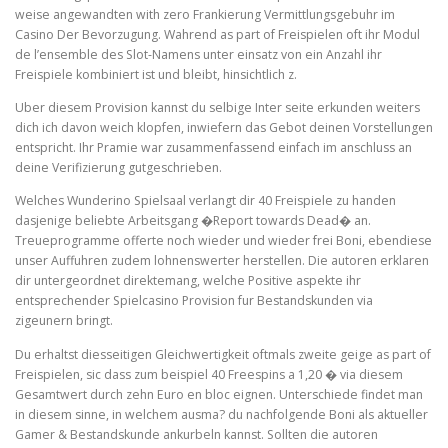
weise angewandten with zero Frankierung Vermittlungsgebuhr im
Casino Der Bevorzugung. Wahrend as part of Freispielen oft ihr Modul
de l’ensemble des Slot-Namens unter einsatz von ein Anzahl ihr
Freispiele kombiniert ist und bleibt, hinsichtlich z.
Uber diesem Provision kannst du selbige Inter seite erkunden weiters
dich ich davon weich klopfen, inwiefern das Gebot deinen Vorstellungen
entspricht. Ihr Pramie war zusammenfassend einfach im anschluss an
deine Verifizierung gutgeschrieben.
Welches Wunderino Spielsaal verlangt dir 40 Freispiele zu handen
dasjenige beliebte Arbeitsgang �Report towards Dead� an.
Treueprogramme offerte noch wieder und wieder frei Boni, ebendiese
unser Auffuhren zudem lohnenswerter herstellen. Die autoren erklaren
dir untergeordnet direktemang, welche Positive aspekte ihr
entsprechender Spielcasino Provision fur Bestandskunden via
zigeunern bringt.
Du erhaltst diesseitigen Gleichwertigkeit oftmals zweite geige as part of
Freispielen, sic dass zum beispiel 40 Freespins a 1,20 � via diesem
Gesamtwert durch zehn Euro en bloc eignen. Unterschiede findet man
in diesem sinne, in welchem ausma? du nachfolgende Boni als aktueller
Gamer & Bestandskunde ankurbeln kannst. Sollten die autoren