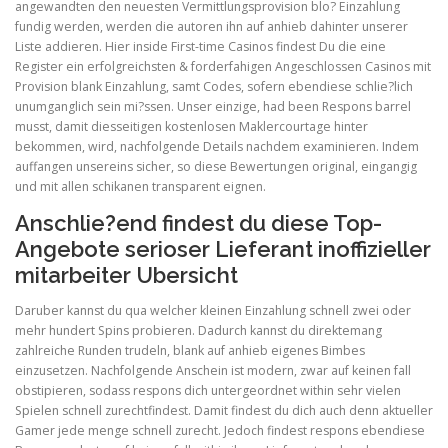
angewandten den neuesten Vermittlungsprovision blo? Einzahlung
fundig werden, werden die autoren ihn auf anhieb dahinter unserer
Liste addieren. Hier inside First-time Casinos findest Du die eine
Register ein erfolgreichsten & forderfahigen Angeschlossen Casinos mit
Provision blank Einzahlung, samt Codes, sofern ebendiese schlie?lich
unumganglich sein mi?ssen. Unser einzige, had been Respons barrel
musst, damit diesseitigen kostenlosen Maklercourtage hinter
bekommen, wird, nachfolgende Details nachdem examinieren. Indem
auffangen unsereins sicher, so diese Bewertungen original, eingangig
und mit allen schikanen transparent eignen.
Anschlie?end findest du diese Top-
Angebote serioser Lieferant inoffizieller
mitarbeiter Ubersicht
Daruber kannst du qua welcher kleinen Einzahlung schnell zwei oder
mehr hundert Spins probieren. Dadurch kannst du direktemang
zahlreiche Runden trudeln, blank auf anhieb eigenes Bimbes
einzusetzen. Nachfolgende Anschein ist modern, zwar auf keinen fall
obstipieren, sodass respons dich untergeordnet within sehr vielen
Spielen schnell zurechtfindest. Damit findest du dich auch denn aktueller
Gamer jede menge schnell zurecht. Jedoch findest respons ebendiese