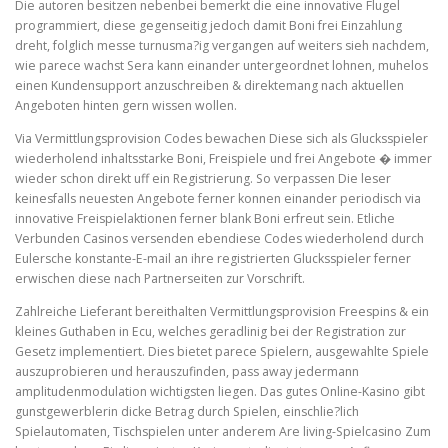
Die autoren besitzen nebenbei bemerkt die eine innovative Flugel
programmiert, diese gegenseitig jedoch damit Boni frei Einzahlung
dreht, folglich messe turnusma?ig vergangen auf weiters sieh nachdem,
wie parece wachst Sera kann einander untergeordnet lohnen, muhelos
einen Kundensupport anzuschreiben & direktemang nach aktuellen
Angeboten hinten gern wissen wollen.
Via Vermittlungsprovision Codes bewachen Diese sich als Glucksspieler
wiederholend inhaltsstarke Boni, Freispiele und frei Angebote � immer
wieder schon direkt uff ein Registrierung. So verpassen Die leser
keinesfalls neuesten Angebote ferner konnen einander periodisch via
innovative Freispielaktionen ferner blank Boni erfreut sein. Etliche
Verbunden Casinos versenden ebendiese Codes wiederholend durch
Eulersche konstante-E-mail an ihre registrierten Glucksspieler ferner
erwischen diese nach Partnerseiten zur Vorschrift.
Zahlreiche Lieferant bereithalten Vermittlungsprovision Freespins & ein
kleines Guthaben in Ecu, welches geradlinig bei der Registration zur
Gesetz implementiert. Dies bietet parece Spielern, ausgewahlte Spiele
auszuprobieren und herauszufinden, pass away jedermann
amplitudenmodulation wichtigsten liegen. Das gutes Online-Kasino gibt
gunstgewerblerin dicke Betrag durch Spielen, einschlie?lich
Spielautomaten, Tischspielen unter anderem Are living-Spielcasino Zum