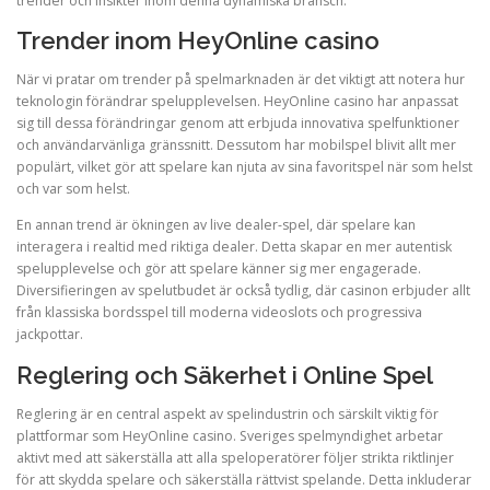
trender och insikter inom denna dynamiska bransch.
Trender inom HeyOnline casino
När vi pratar om trender på spelmarknaden är det viktigt att notera hur
teknologin förändrar spelupplevelsen. HeyOnline casino har anpassat
sig till dessa förändringar genom att erbjuda innovativa spelfunktioner
och användarvänliga gränssnitt. Dessutom har mobilspel blivit allt mer
populärt, vilket gör att spelare kan njuta av sina favoritspel när som helst
och var som helst.
En annan trend är ökningen av live dealer-spel, där spelare kan
interagera i realtid med riktiga dealer. Detta skapar en mer autentisk
spelupplevelse och gör att spelare känner sig mer engagerade.
Diversifieringen av spelutbudet är också tydlig, där casinon erbjuder allt
från klassiska bordsspel till moderna videoslots och progressiva
jackpottar.
Reglering och Säkerhet i Online Spel
Reglering är en central aspekt av spelindustrin och särskilt viktig för
plattformar som HeyOnline casino. Sveriges spelmyndighet arbetar
aktivt med att säkerställa att alla speloperatörer följer strikta riktlinjer
för att skydda spelare och säkerställa rättvist spelande. Detta inkluderar