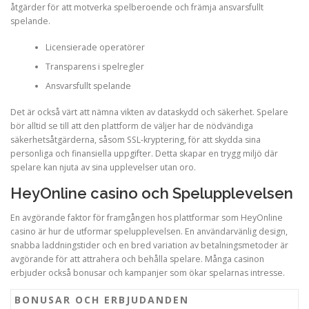
åtgärder för att motverka spelberoende och främja ansvarsfullt
spelande.
Licensierade operatörer
Transparens i spelregler
Ansvarsfullt spelande
Det är också värt att nämna vikten av dataskydd och säkerhet. Spelare
bör alltid se till att den plattform de väljer har de nödvändiga
säkerhetsåtgärderna, såsom SSL-kryptering, för att skydda sina
personliga och finansiella uppgifter. Detta skapar en trygg miljö där
spelare kan njuta av sina upplevelser utan oro.
HeyOnline casino och Spelupplevelsen
En avgörande faktor för framgången hos plattformar som HeyOnline
casino är hur de utformar spelupplevelsen. En användarvänlig design,
snabba laddningstider och en bred variation av betalningsmetoder är
avgörande för att attrahera och behålla spelare. Många casinon
erbjuder också bonusar och kampanjer som ökar spelarnas intresse.
BONUSAR OCH ERBJUDANDEN