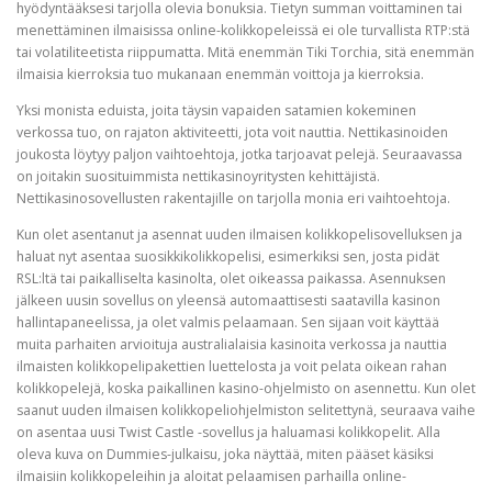
hyödyntääksesi tarjolla olevia bonuksia. Tietyn summan voittaminen tai
menettäminen ilmaisissa online-kolikkopeleissä ei ole turvallista RTP:stä
tai volatiliteetista riippumatta. Mitä enemmän Tiki Torchia, sitä enemmän
ilmaisia ​​kierroksia tuo mukanaan enemmän voittoja ja kierroksia.
Yksi monista eduista, joita täysin vapaiden satamien kokeminen
verkossa tuo, on rajaton aktiviteetti, jota voit nauttia. Nettikasinoiden
joukosta löytyy paljon vaihtoehtoja, jotka tarjoavat pelejä. Seuraavassa
on joitakin suosituimmista nettikasinoyritysten kehittäjistä.
Nettikasinosovellusten rakentajille on tarjolla monia eri vaihtoehtoja.
Kun olet asentanut ja asennat uuden ilmaisen kolikkopelisovelluksen ja
haluat nyt asentaa suosikkikolikkopelisi, esimerkiksi sen, josta pidät
RSL:ltä tai paikalliselta kasinolta, olet oikeassa paikassa. Asennuksen
jälkeen uusin sovellus on yleensä automaattisesti saatavilla kasinon
hallintapaneelissa, ja olet valmis pelaamaan. Sen sijaan voit käyttää
muita parhaiten arvioituja australialaisia ​​kasinoita verkossa ja nauttia
ilmaisten kolikkopelipakettien luettelosta ja voit pelata oikean rahan
kolikkopelejä, koska paikallinen kasino-ohjelmisto on asennettu. Kun olet
saanut uuden ilmaisen kolikkopeliohjelmiston selitettynä, seuraava vaihe
on asentaa uusi Twist Castle -sovellus ja haluamasi kolikkopelit. Alla
oleva kuva on Dummies-julkaisu, joka näyttää, miten pääset käsiksi
ilmaisiin kolikkopeleihin ja aloitat pelaamisen parhailla online-