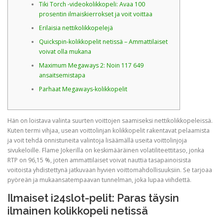
Tiki Torch -videokolikkopeli: Avaa 100
prosentin ilmaiskierrokset ja voit voittaa
Erilaisia ​​nettikolikkopelejä
Quickspin-kolikkopelit netissä – Ammattilaiset
voivat olla mukana
Maximum Megaways 2: Noin 117 649
ansaitsemistapa
Parhaat Megaways-kolikkopelit
Hän on loistava valinta suurten voittojen saamiseksi nettikolikkopeleissä.
Kuten termi vihjaa, usean voittolinjan kolikkopelit rakentavat pelaamista
ja voit tehdä onnistuneita valintoja lisäämällä useita voittolinjoja
sivukeloille. Flame Jokerilla on keskimääräinen volatiliteettitaso, jonka
RTP on 96,15 %, joten ammattilaiset voivat nauttia tasapainoisista
voitoista yhdistettynä jatkuvaan hyvien voittomahdollisuuksiin.
Se tarjoaa
pyöreän ja mukaansatempaavan tunnelman, joka lupaa viihdettä.
Ilmaiset i24slot-pelit: Paras täysin
ilmainen kolikkopeli netissä