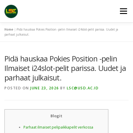
Skip
to
Menu
content
Home
»
Pidä hauskaa Pokies Position -pelin Ilmaiset i24slot-pelit parissa. Uudet ja
HOME
LSC 2026 REGISTRATION
parhaat julkaisut.
Pidä hauskaa Pokies Position -pelin
ACCEPTED ABSTRACTS
VENUES
LINKS
Ilmaiset i24slot-pelit parissa. Uudet ja
parhaat julkaisut.
PUBLICATION CHANNELS
ARCHIVE
GALLERY
POSTED ON
JUNE 23, 2026
BY
LSC@USD.AC.ID
Blogit
Parhaat ilmaiset pelipaikkapelit verkossa