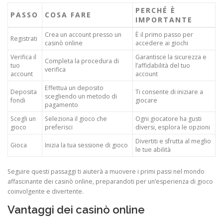
PERCHÉ È
PASSO
COSA FARE
IMPORTANTE
Crea un account presso un
È il primo passo per
Registrati
casinò online
accedere ai giochi
Verifica il
Garantisce la sicurezza e
Completa la procedura di
tuo
l’affidabilità del tuo
verifica
account
account
Effettua un deposito
Deposita
Ti consente di iniziare a
scegliendo un metodo di
fondi
giocare
pagamento
Scegli un
Seleziona il gioco che
Ogni giocatore ha gusti
gioco
preferisci
diversi, esplora le opzioni
Divertiti e sfrutta al meglio
Gioca
Inizia la tua sessione di gioco
le tue abilità
Seguire questi passaggi ti aiuterà a muovere i primi passi nel mondo
affascinante dei casinò online, preparandoti per un’esperienza di gioco
coinvolgente e divertente.
Vantaggi dei casinò online