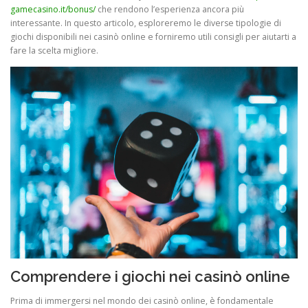
gamecasino.it/bonus/
che rendono l’esperienza ancora più
interessante. In questo articolo, esploreremo le diverse tipologie di
giochi disponibili nei casinò online e forniremo utili consigli per aiutarti a
fare la scelta migliore.
Comprendere i giochi nei casinò online
Prima di immergersi nel mondo dei casinò online, è fondamentale