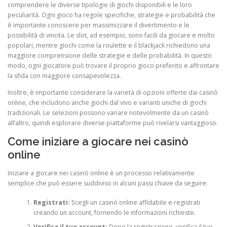
comprendere le diverse tipologie di giochi disponibili e le loro
peculiarità. Ogni gioco ha regole specifiche, strategie e probabilità che
è importante conoscere per massimizzare il divertimento e le
possibilità di vincita. Le slot, ad esempio, sono facili da giocare e molto
popolari, mentre giochi come la roulette e il blackjack richiedono una
maggiore comprensione delle strategie e delle probabilità. In questo
modo, ogni giocatore può trovare il proprio gioco preferito e affrontare
la sfida con maggiore consapevolezza.
Inoltre, è importante considerare la varietà di opzioni offerte dai casinò
online, che includono anche giochi dal vivo e varianti uniche di giochi
tradizionali. Le selezioni possono variare notevolmente da un casinò
all’altro, quindi esplorare diverse piattaforme può rivelarsi vantaggioso.
Come iniziare a giocare nei casinò
online
Iniziare a giocare nei casinò online è un processo relativamente
semplice che può essere suddiviso in alcuni passi chiave da seguire:
Registrati:
Scegli un casinò online affidabile e registrati
creando un account, fornendo le informazioni richieste.
Verifica il tuo account:
Dopo la registrazione, verifica il tuo