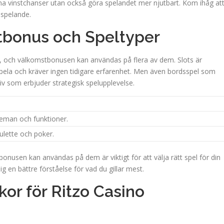
ina vinstchanser utan också göra spelandet mer njutbart. Kom ihåg at
t spelande.
tbonus och Speltyper
o, och välkomstbonusen kan användas på flera av dem. Slots är
spela och kräver ingen tidigare erfarenhet. Men även bordsspel som
tiv som erbjuder strategisk spelupplevelse.
teman och funktioner.
oulette och poker.
bonusen kan användas på dem är viktigt för att välja rätt spel för din
ig en bättre förståelse för vad du gillar mest.
lkor för Ritzo Casino