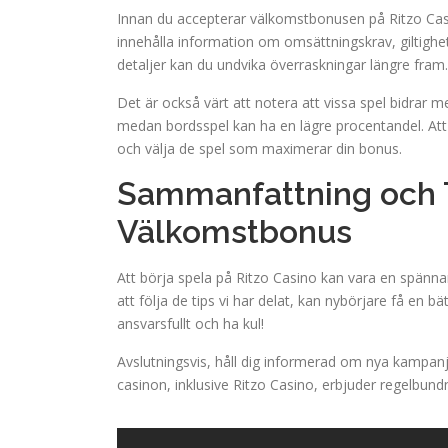
Innan du accepterar välkomstbonusen på Ritzo Casino
innehålla information om omsättningskrav, giltighe
detaljer kan du undvika överraskningar längre fram.
Det är också värt att notera att vissa spel bidrar m
medan bordsspel kan ha en lägre procentandel. Att 
och välja de spel som maximerar din bonus.
Sammanfattning och T
Välkomstbonus
Att börja spela på Ritzo Casino kan vara en spän
att följa de tips vi har delat, kan nybörjare få en b
ansvarsfullt och ha kul!
Avslutningsvis, håll dig informerad om nya kampan
casinon, inklusive Ritzo Casino, erbjuder regelbund