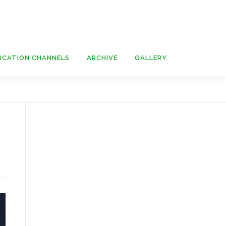
ICATION CHANNELS
ARCHIVE
GALLERY