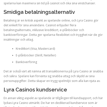
spelarna kan maximera sin tid på casinot och öka sina vinstchanser.
Smidiga betalningsalternativ
Betalning är en kritisk aspekt av spelande online, och Lyra Casino gör
det enkelt för sina användare. Casinot erbjuder flera
betalningsalternativ, inklusive kreditkort, e-plånböcker och
banköverföringar. Detta ger spelarna flexibilitet och trygghet när de gör
insättningar och uttag.
Kreditkort (Visa, Mastercard)
E-plånböcker (Skrill, Neteller)
Banköverföring
Det är också värt att nämna att transaktionerna på Lyra Casino är snabba
och säkra. Spelare kan förvänta sig snabba uttag och skydd av sina
personuppgifter. Detta skapar en trygg spelmiljö som alla kan njuta av.
Lyra Casinos kundservice
En annan viktig aspekt av spelande är tillgången till kundsupport, och här
lyckas Lyra Casino utmärkt. De har en dedikerad kundservice som är