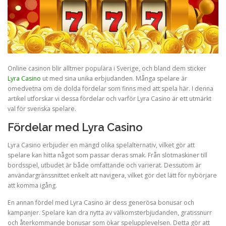
Online casinon blir alltmer populära i Sverige, och bland dem sticker
Lyra Casino
ut med sina unika erbjudanden. Många spelare är
omedvetna om de dolda fördelar som finns med att spela här. I denna
artikel utforskar vi dessa fördelar och varför Lyra Casino är ett utmärkt
val för svenska spelare.
Fördelar med Lyra Casino
Lyra Casino erbjuder en mängd olika spelalternativ, vilket gör att
spelare kan hitta något som passar deras smak. Från slotmaskiner till
bordsspel, utbudet är både omfattande och varierat. Dessutom är
användargränssnittet enkelt att navigera, vilket gör det lätt för nybörjare
att komma igång.
En annan fördel med Lyra Casino är dess generösa bonusar och
kampanjer. Spelare kan dra nytta av välkomsterbjudanden, gratissnurr
och återkommande bonusar som ökar spelupplevelsen. Detta gör att