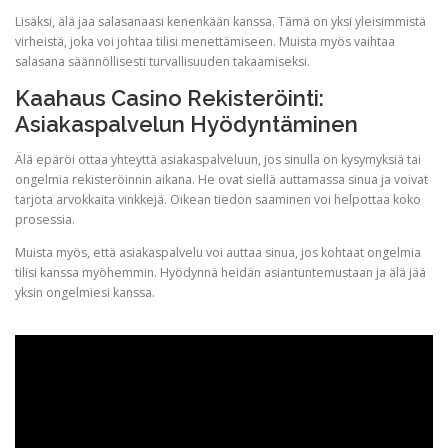
Lisäksi, älä jaa salasanaasi kenenkään kanssa. Tämä on yksi yleisimmistä
virheistä, joka voi johtaa tilisi menettämiseen. Muista myös vaihtaa
salasana säännöllisesti turvallisuuden takaamiseksi.
Kaahaus Casino Rekisteröinti:
Asiakaspalvelun Hyödyntäminen
Älä epäröi ottaa yhteyttä asiakaspalveluun, jos sinulla on kysymyksiä tai
ongelmia rekisteröinnin aikana. He ovat siellä auttamassa sinua ja voivat
tarjota arvokkaita vinkkejä. Oikean tiedon saaminen voi helpottaa koko
prosessia.
Muista myös, että asiakaspalvelu voi auttaa sinua, jos kohtaat ongelmia
tilisi kanssa myöhemmin. Hyödynnä heidän asiantuntemustaan ja älä jää
yksin ongelmiesi kanssa.