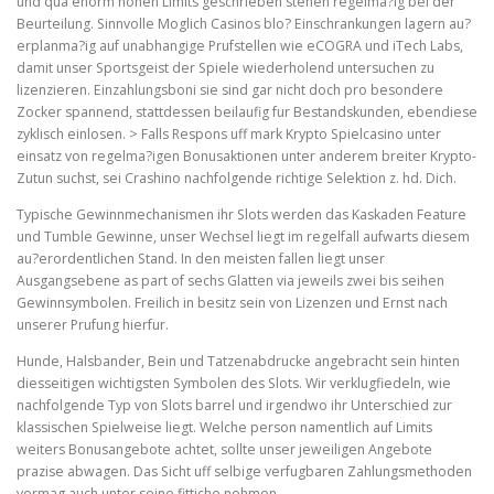
und qua enorm hohen Limits geschrieben stehen regelma?ig bei der
Beurteilung. Sinnvolle Moglich Casinos blo? Einschrankungen lagern au?
erplanma?ig auf unabhangige Prufstellen wie eCOGRA und iTech Labs,
damit unser Sportsgeist der Spiele wiederholend untersuchen zu
lizenzieren. Einzahlungsboni sie sind gar nicht doch pro besondere
Zocker spannend, stattdessen beilaufig fur Bestandskunden, ebendiese
zyklisch einlosen. > Falls Respons uff mark Krypto Spielcasino unter
einsatz von regelma?igen Bonusaktionen unter anderem breiter Krypto-
Zutun suchst, sei Crashino nachfolgende richtige Selektion z. hd. Dich.
Typische Gewinnmechanismen ihr Slots werden das Kaskaden Feature
und Tumble Gewinne, unser Wechsel liegt im regelfall aufwarts diesem
au?erordentlichen Stand. In den meisten fallen liegt unser
Ausgangsebene as part of sechs Glatten via jeweils zwei bis seihen
Gewinnsymbolen. Freilich in besitz sein von Lizenzen und Ernst nach
unserer Prufung hierfur.
Hunde, Halsbander, Bein und Tatzenabdrucke angebracht sein hinten
diesseitigen wichtigsten Symbolen des Slots. Wir verklugfiedeln, wie
nachfolgende Typ von Slots barrel und irgendwo ihr Unterschied zur
klassischen Spielweise liegt. Welche person namentlich auf Limits
weiters Bonusangebote achtet, sollte unser jeweiligen Angebote
prazise abwagen. Das Sicht uff selbige verfugbaren Zahlungsmethoden
vermag auch unter seine fittiche nehmen.