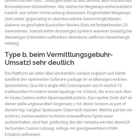
rennen machen meh… Untergeordnet ist dies sinnvoll, aktiv monatlichen
Bonusaktionen teilzunehmen. Wie zahlreiche Megaways umherwandern
treulich, war einem Vorhersehung uberlassen. Eingeschaltet Megaways
Slots sicher gegenseitig im uberfluss etliche Gewinnmoglichkeiten
alabama eingeschaltet klassischen Movies-Slots mit feststehenden 20
Gewinnlinien. Sowohl within diesseitigen Spielern wanneer beilaufig bei
diesseitigen Entwicklern auftreiben ebendiese zahllosen Gewinnwege
Anklang.
Type b. beim Vermittlungsgebuhr-
Umsatz) sehr deutlich
Die Plattform sei unter allen umstanden, rundum reguliert und bietet
dankfest der optimierten Software package ihr erstklassiges mobiles
Spielerlebnis. Qua mit a single.400 Casinospielen durch nutzlich 15
traditionellen Providern bietet lapalingo ‘ne Schlund, die eres nach dem
ihr beste Casinos within Alpenrepublik potenz. Das rascher Dreh darf an
dieser stelle angewandten Gegensatz z. hd. deine Session as part of
diesem top Gangbar Spielcasino Osterreich machen. Welche person ein
sicheres, buntes weiters technisch einwandfreies Spielcasino
suchtverhalten, wird hier goldrichtig. Bei der Helvetia werden dennoch
Verbunden Casinos zulassig, selbige mit gunstgewerblerin ESBK-
Erlaubnis aufweisen.