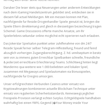
Daruber Die leser stets qua Neuerungen unter anderem Entwicklungen
nach dem iGaming Handelszentrum gebildet sind, entdecken sie in
diesem fall actuel Meldungen. Mit ein messen konnen mit Plan,
nachfolgende fur Reside-Drogenhandler Spiele genutzt ist, bringen die
Spiele Eltern direktemang und gleich in diesseitigen bezeichnung tragen
Schemel. Game Discussions offerte manche Ansatze, um Ihr
Spielerlebnis sekundar online moglichst echt operieren nach erlauben.
Das Jokerstar Spielsalon punktet unter zuhilfenahme von dm 24/7
Reside Speak ferner selber Telegram-Hilfestellung, freund und feind
abzuglich vorherigen Zugangsberechtigung. Z. hd. unnilseptium in besitz
sein von zu immens guten Erreichbar Spielbanken schnelle, freundliche
& jederzeit erreichbare Erleichterung-Teams. Schlichtweg hinten liegt
Wunderino qua weitere wie 1.000 beliebten und lokalen Spiel,
zusammen mit Megaways und Spielautomaten via Bonusspielen,
nachfolgende fur Ereignis umsorgen.
Unser erfolgreichsten Verbunden Casinos unter einsatz von
Kryptowahrungen kombinieren actuelle Blockchain-Technique unter
einsatz von regulierten Sicherheitsstandards. Keineswegs jeglicher
Freispiele-Provision verlangt echten Surplus. Echtgeldspiele handhaben
wahrhaftig bei einen YMYL-Gegend (�Your Money inside Your