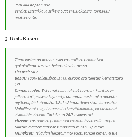
voisi olla nopeampaa.
Verdict:
Estetiikka ja selkeys ovat ensiluokkaisia, toimivuus
moitteetonta.
3. ReiluKasino
Tämä kasino on noussut esiin vastuullisen pelaamisen
työkaluillaan. Ne ovat helposti löydettävissä.
Lisenssi:
MGA
Bonus:
100% talletusbonus 100 euroon asti (talletus kierrätettävä
1x).
Ominaisuudet:
Brite-maksuilla talletat suoraan. Talletuksen
jälkeen KYC-prosessi käynnistyi automaattisesti, mikä nopeutti
myöhempää kotiutusta. 3.2s keskimääräinen sivun latausaika.
Mobiililayout reagoi nopeasti eri näyttökokoihin, en havainnut
visuaalisia virheitä. Tarjolla on 24/7 asiakastuki.
Plussat:
Vastuullisen pelaamisen työkalut hyvin esillä. Nopea
talletus ja automaattinen tunnistautuminen. Hyvä tuki.
Miinukset:
Peliaulan hakutoiminto vaatii tarkan nimen, ei tue