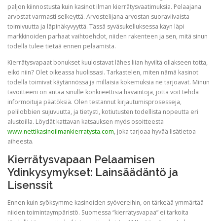
paljon kiinnostusta kuin kasinot ilman kierrätysvaatimuksia. Pelaajana
arvostat varmasti selkeyttä. Arvostelijana arvostan suoraviivaista
toimivuutta ja läpinäkyvyyttä. Tässä syväsukelluksessa käyn läpi
markkinoiden parhaat vaihtoehdot, niiden rakenteen ja sen, mitä sinun
todella tulee tietää ennen pelaamista.
Kierrätysvapaat bonukset kuulostavat lähes liian hyviltä ollakseen totta,
eikö niin? Olet oikeassa huolissasi. Tarkastelen, miten nämä kasinot
todella toimivat käytännössä ja millaisia kokemuksia ne tarjoavat. Minun
tavoitteeni on antaa sinulle konkreettisia havaintoja, jotta voit tehdä
informoituja päätöksiä. Olen testannut kirjautumisprosesseja,
pelilobbien sujuvuutta, ja tietysti, kotiutusten todellista nopeutta eri
alustoilla. Löydät kattavan katsauksen myös osoitteesta
www.nettikasinoilmankierratysta.com
, joka tarjoaa hyvää lisätietoa
aiheesta.
Kierrätysvapaan Pelaamisen
Ydinkysymykset: Lainsäädäntö ja
Lisenssit
Ennen kuin syöksymme kasinoiden syövereihin, on tärkeää ymmärtää
niiden toimintaympäristö. Suomessa “kierrätysvapaa” ei tarkoita