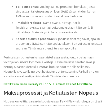
Talletusbonus:
Voit löytää 100 prosentin bonuksia, joissa
ainoastaan talletusosuus on kierrätettävä sen yhden kerran
AML-säännön vuoksi. Voitetut rahat ovat heti sinun.
Ilmaiskierrokset:
Nämä ovat suosittuja. Kaikki
ilmaiskierroksista saamasi voitot maksetaan käteisenä. Ei
piiloehtoja. Ei kierrätystä. Se on suoraviivaista.
Käteispalautus (cashback):
Jotkut kasinot tarjoavat jopa 10
prosentin päivittäisen käteispalautuksen. Sen voi usein lunastaa
suoraan. Tämä antaa pientä turvaa tappioille.
Perinteisten bonusten kanssa taistellessa saatat joutua pelaamaan
voittoja läpi useita kymmeniä kertoja. Tässä mallissa säästät aikaa ja
hermoja. Kasinoiden tulisi esittää bonusehdot todella selkeästi.
Huonoilla sivustoilla ne ovat hautautuneet tekstiseiniin. Parhailla ne on
esitetty visuaalisesti ja tiivistetysti. Tämä luo luottamusta.
Nettikasino Ilman Kierrätystä Top 5 Uusimmat Kasinot Testattuina
Maksuprosessit ja Kotiutusten Nopeus
Nopeus on valttia, varsinkin kotiutuksissa. Pay N Play -teknologia on tässä