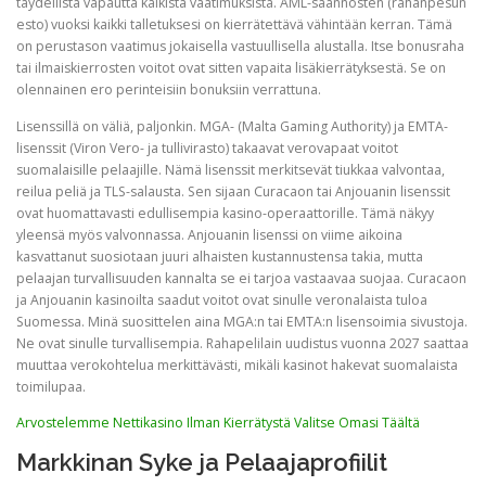
täydellistä vapautta kaikista vaatimuksista. AML-säännösten (rahanpesun
esto) vuoksi kaikki talletuksesi on kierrätettävä vähintään kerran. Tämä
on perustason vaatimus jokaisella vastuullisella alustalla. Itse bonusraha
tai ilmaiskierrosten voitot ovat sitten vapaita lisäkierrätyksestä. Se on
olennainen ero perinteisiin bonuksiin verrattuna.
Lisenssillä on väliä, paljonkin. MGA- (Malta Gaming Authority) ja EMTA-
lisenssit (Viron Vero- ja tullivirasto) takaavat verovapaat voitot
suomalaisille pelaajille. Nämä lisenssit merkitsevät tiukkaa valvontaa,
reilua peliä ja TLS-salausta. Sen sijaan Curacaon tai Anjouanin lisenssit
ovat huomattavasti edullisempia kasino-operaattorille. Tämä näkyy
yleensä myös valvonnassa. Anjouanin lisenssi on viime aikoina
kasvattanut suosiotaan juuri alhaisten kustannustensa takia, mutta
pelaajan turvallisuuden kannalta se ei tarjoa vastaavaa suojaa. Curacaon
ja Anjouanin kasinoilta saadut voitot ovat sinulle veronalaista tuloa
Suomessa. Minä suosittelen aina MGA:n tai EMTA:n lisensoimia sivustoja.
Ne ovat sinulle turvallisempia. Rahapelilain uudistus vuonna 2027 saattaa
muuttaa verokohtelua merkittävästi, mikäli kasinot hakevat suomalaista
toimilupaa.
Arvostelemme Nettikasino Ilman Kierrätystä Valitse Omasi Täältä
Markkinan Syke ja Pelaajaprofiilit