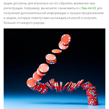
акции доступны для игроков и на что обратить внимание при
регистрации. Например, вы можете ознакомиться с
Пин Ап КЗ
для
получения дополнительной информации о лучших предложениях
и акциях, которые помогут вам наслаждаться игрой и получать
больше от каждого раунда.