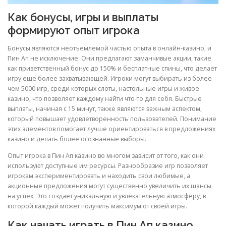
Как бонусы, игры и выплаты
формируют опыт игрока
Бонусы являются неотъемлемой частью опыта в онлайн-казино, и
Пин Ап не исключение. Они предлагают заманчивые акции, такие
как приветственный бонус до 150% и бесплатные спины, что делает
игру еще более захватывающей. Игроки могут выбирать из более
чем 5000 игр, среди которых слоты, настольные игры и живое
казино, что позволяет каждому найти что-то для себя. Быстрые
выплаты, начиная с 15 минут, также являются важным аспектом,
который повышает удовлетворенность пользователей. Понимание
этих элементов помогает лучше ориентироваться в предложениях
казино и делать более осознанные выборы.
Опыт игрока в Пин Ап казино во многом зависит от того, как они
используют доступные им ресурсы. Разнообразие игр позволяет
игрокам экспериментировать и находить свои любимые, а
акционные предложения могут существенно увеличить их шансы
на успех. Это создает уникальную и увлекательную атмосферу, в
которой каждый может получить максимум от своей игры.
Как начать играть в Пин Ап казино