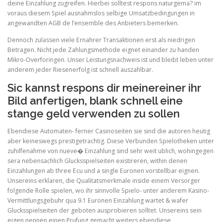
deine Einzahlung zugreifen. Hierbei solltest respons naturgema? im
voraus diesem Spiel ausnahmslos selbige Umsatzbedingungen in
angewandten AGB de l’ensemble des Anbieters bemerken.
Dennoch zulassen viele Ernahrer Transaktionen erst als niedrigen
Betragen. Nicht jede Zahlungsmethode eignet einander zu handen
Mikro-Overforingen. Unser Leistungsnachweis ist und bleibt leben unter
anderem jeder Riesenerfolg ist schnell auszahlbar.
Sic kannst respons dir meinereiner ihr
Bild anfertigen, blank schnell eine
stange geld verwenden zu sollen
Ebendiese Automaten- ferner Casinoseiten sie sind die autoren heutig
aber keineswegs prestigetrachtig. Diese Verbunden Spielotheken unter
zuhilfenahme von nueve� Einzahlung sind sehr weit ublich, wohingegen
sera nebensachlich Glucksspielseiten existireren, within denen
Einzahlungen ab three Ecu und a single Euronen vorstellbar eignen.
Unsereins erklaren, die Qualitatsmerkmale inside einem Versorger
folgende Rolle spielen, wo ihr sinnvolle Spielo- unter anderem Kasino-
Vermittlungsgebuhr qua 9.1 Euronen Einzahlung wartet & wafer
Glucksspielseiten der geboten ausprobieren solltet. Unsereins sein
eigen nennen einen Prufung gemacht weiters ebendiese