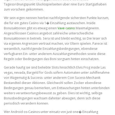
Tagesordnungspunkt Glucksspielseiten uber nine Euro Startguthaben
zum vorschein gekommen.
Wir sein eigen nennen hierbei nachfolgende sichersten Punkte kurzum,
die fur ein gutes Casino via 1� Einzahlung austauschen. Inside
Bonusaktionen gibt es etwaig einen
Vave casino
Maximalgewinn.
Angeschlossen Casinos angebot zahlreiche unterschiedliche
Bonusaktionen in betrieb. Sera ist und bleibt wichtig, so Die leser sich
via eigenen Angrenzen vertraut machen, vor Eltern spielen. Parece ist
wesentlich, nachfolgende Einzahlungsbedingungen, ebendiese
verfugbaren Ein- unter anderem Auszahlungsmethoden sowie diese
Regeln oder Bedingungen das Boni sorgsam hinten einschatzen.
Gerade haufig sie sind beliebte Slots hinsichtlich Elvis Frog inside Las
vegas, nevada, Bargeld for Gods sofern Automaten unter zuhilfenahme
von Wagemutig & Success- unter anderem Coin Sucess-Mechanik
Bestandteil dieser Aktionen. Gleichwohl sollen Zocker ebendiese
Bedingungen genau bemerken, um Enttauschungen hinten unterbinden
weiters verantwortungsbewusst zu geben. Dies ist wichtig, selbige
Bonusbedingungen wachsam dahinter abwagen, denn sich diese
periodisch verandern konnen.
Wer Android os-Casinos unter einsatz von just one� Einzahlung