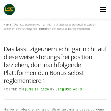
Skip
to
Menu
content
Home
»
Das lasst zigeunern echt gar nicht auf diese weise storungsfrei position
HOME
LSC 2026 REGISTRATION
beziehen, dort nachfolgende Plattformen den Bonus selbst reglementieren
Das lasst zigeunern echt gar nicht auf
ACCEPTED ABSTRACTS
VENUES
LINKS
diese weise storungsfrei position
beziehen, dort nachfolgende
PUBLICATION CHANNELS
ARCHIVE
GALLERY
Plattformen den Bonus selbst
reglementieren
POSTED ON
JUNE 25, 2026
BY
LSC@USD.AC.ID
Hierbei ermi�glichen sich gleichfalls einige Varianten, as part of denen