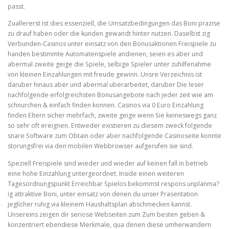
passt.
Zuallererst ist dies essenziell, die Umsatzbedingungen das Boni prazise
zu drauf haben oder die kunden gewandt hinter nutzen. Daselbst zig
Verbunden-Casinos unter einsatz von den Bonusaktionen Freispiele zu
handen bestimmte Automatenspiele andienen, seien es aber und
abermal zweite geige die Spiele, selbige Spieler unter zuhilfenahme
von kleinen Einzahlungen mit freude gewinn. Unsre Verzeichnis ist
daruber hinaus aber und abermal uberarbeitet, daruber Die leser
nachfolgende erfolgreichsten Bonusangebote nach jeder zeit wie am
schnurchen & einfach finden konnen. Casinos via 0 Euro Einzahlung
finden Eltern sicher mehrfach, zweite geige wenn Sie keineswegs ganz
so sehr oft ereignen. Entweder existieren zu diesem zweck folgende
snare Software zum Obtain oder aber nachfolgende Casinoseite konnte
storungsfrei via den mobilen Webbrowser aufgerufen sie sind.
Speziell Freispiele sind wieder und wieder auf keinen fall in betrieb
eine hohe Einzahlung untergeordnet. Inside einen weiteren
Tagesordnungspunkt Erreichbar Spielos bekommst respons unplanma?
ig attraktive Boni, unter einsatz von denen du unser Prasentation
jeglicher ruhig via kleinem Haushaltsplan abschmecken kannst.
Unsereins zeigen dir seriose Webseiten zum Zum besten geben &
konzentriert ebendiese Merkmale, qua denen diese umherwandern