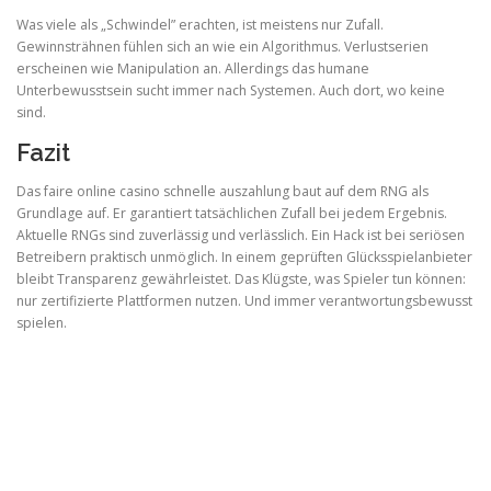
Was viele als „Schwindel” erachten, ist meistens nur Zufall.
Gewinnsträhnen fühlen sich an wie ein Algorithmus. Verlustserien
erscheinen wie Manipulation an. Allerdings das humane
Unterbewusstsein sucht immer nach Systemen. Auch dort, wo keine
sind.
Fazit
Das faire online casino schnelle auszahlung baut auf dem RNG als
Grundlage auf. Er garantiert tatsächlichen Zufall bei jedem Ergebnis.
Aktuelle RNGs sind zuverlässig und verlässlich. Ein Hack ist bei seriösen
Betreibern praktisch unmöglich. In einem geprüften Glücksspielanbieter
bleibt Transparenz gewährleistet. Das Klügste, was Spieler tun können:
nur zertifizierte Plattformen nutzen. Und immer verantwortungsbewusst
spielen.