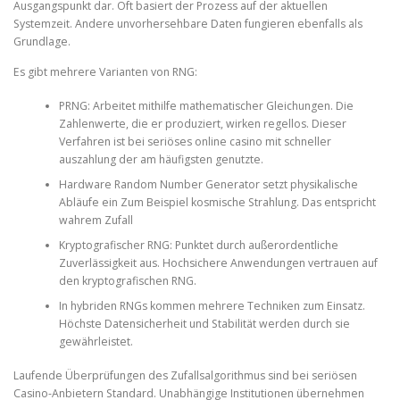
Ausgangspunkt dar. Oft basiert der Prozess auf der aktuellen
Systemzeit. Andere unvorhersehbare Daten fungieren ebenfalls als
Grundlage.
Es gibt mehrere Varianten von RNG:
PRNG: Arbeitet mithilfe mathematischer Gleichungen. Die
Zahlenwerte, die er produziert, wirken regellos. Dieser
Verfahren ist bei seriöses online casino mit schneller
auszahlung der am häufigsten genutzte.
Hardware Random Number Generator setzt physikalische
Abläufe ein Zum Beispiel kosmische Strahlung. Das entspricht
wahrem Zufall
Kryptografischer RNG: Punktet durch außerordentliche
Zuverlässigkeit aus. Hochsichere Anwendungen vertrauen auf
den kryptografischen RNG.
In hybriden RNGs kommen mehrere Techniken zum Einsatz.
Höchste Datensicherheit und Stabilität werden durch sie
gewährleistet.
Laufende Überprüfungen des Zufallsalgorithmus sind bei seriösen
Casino-Anbietern Standard. Unabhängige Institutionen übernehmen