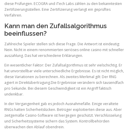
diese Prüfungen. ECOGRA und iTech Labs zählen zu den bekanntesten
Zertifizierungsstellen. Eine Zertifizierung verlangt ein geprüftes
Verfahren.
Kann man den Zufallsalgorithmus
beeinflussen?
Zahlreiche Spieler stellen sich diese Frage. Die Antwort ist eindeutig:
Nein. Nicht in einem renommierten seriöses online casino mit schneller
auszahlung. Das hat verschiedene Erklärungen.
Ein wesentlicher Faktor: Der Zufallsalgorithmus ist sehr vielschichtig. Er
hat unvorstellbar viele unterschiedliche Ergebnisse. Es ist nicht möglich,
diese Variationen zu berechnen. Als zweites Merkmal gilt: Der RNG
agiert in Direktübertragung.Die Ergebnisse verändern sich tausendfach
pro Sekunde. Bei diesem Geschwindigkeit ist ein Angriff faktisch
undenkbar.
In der Vergangenheit gab es jedoch Ausnahmefälle. Einige veraltete
RNGs hatten Sicherheitslücken. Betrüger exploitierten diese aus. Aber
zeitgemäße Casino-Software ist hiergegen geschützt. Verschlüsselung
und Sicherheitssysteme sichern das System. Kontrollbehörden
überwachen den Ablauf obendrein.