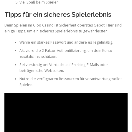
Viel Spaß beim Spielen!
Tipps für ein sicheres Spielerlebnis
Beim Spielen im Gioo Casino ist Sicherheit oberstes Gebot. Hier sind
einige Tipps, um ein sicheres Spielerlebnis zu gewährleisten:
Wähle ein starkes Passwort und ändere es regelmäßig.
Aktiviere die 2-Faktor-Authentifizierung, um dein Konto
zusätzlich zu schützen.
Sei vorsichtig bei Verdacht auf Phishing-E-Mails oder
betrügerische Webseiten.
Nutze die verfügbaren Ressourcen für verantwortungsvolles
Spielen.