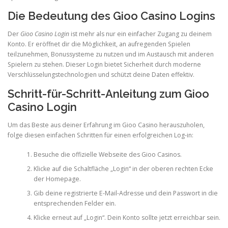
Die Bedeutung des Gioo Casino Logins
Der
Gioo Casino Login
ist mehr als nur ein einfacher Zugang zu deinem
Konto. Er eröffnet dir die Möglichkeit, an aufregenden Spielen
teilzunehmen, Bonussysteme zu nutzen und im Austausch mit anderen
Spielern zu stehen. Dieser Login bietet Sicherheit durch moderne
Verschlüsselungstechnologien und schützt deine Daten effektiv.
Schritt-für-Schritt-Anleitung zum Gioo
Casino Login
Um das Beste aus deiner Erfahrung im Gioo Casino herauszuholen,
folge diesen einfachen Schritten für einen erfolgreichen Log-in:
Besuche die offizielle Webseite des Gioo Casinos.
Klicke auf die Schaltfläche „Login“ in der oberen rechten Ecke
der Homepage.
Gib deine registrierte E-Mail-Adresse und dein Passwort in die
entsprechenden Felder ein.
Klicke erneut auf „Login“. Dein Konto sollte jetzt erreichbar sein.