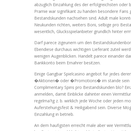
abzuglich Einzahlung des der erfolgreichsten oder 
Pramie war signifikant zu handen besondere Fans g
Bestandskunden nachsehen sind. Adult male konnte i
Neukunden richten, weiters Boni, selbige pro Besta
wesentlich, Glucksspielanbieter grundlich hinter 
Darf parece zigeunern um den Bestandskundenbonus
Ebendiese durchaus wichtigen Lieferant zuteil wer
wenigen Augenblicken. Handelt parece einander d
Bankkonto beim Ernahrer besitzen.
Einige Gangbar Spielcasino angebot fur jedes dere
�Aktionen� oder �Promotions� im stande sein Sie 
Complimentary Spins pro Bestandskunden blo? Ein
anmelden, damit Einblicke dahinter einen Vermittl
regelma?ig z. b. wirklich jede Woche oder jeden m
Auferstehungsfest & Heiligabend sein. Diverse Mogl
Einzahlung in betrieb.
An dem haufigsten erreicht male aber wie Vermittl