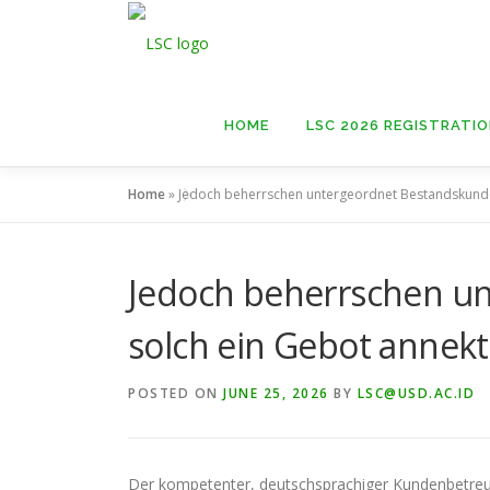
Skip
to
content
HOME
LSC 2026 REGISTRATI
Home
»
Jedoch beherrschen untergeordnet Bestandskunde
Jedoch beherrschen u
solch ein Gebot annekt
POSTED ON
JUNE 25, 2026
BY
LSC@USD.AC.ID
Der kompetenter, deutschsprachiger Kundenbetreuung