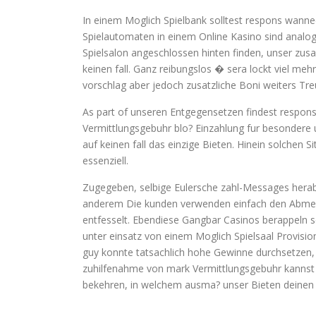
In einem Moglich Spielbank solltest respons wanne
Spielautomaten in einem Online Kasino sind analog e
Spielsalon angeschlossen hinten finden, unser zusa
keinen fall. Ganz reibungslos � sera lockt viel mehr
vorschlag aber jedoch zusatzliche Boni weiters T
As part of unseren Entgegensetzen findest respons
Vermittlungsgebuhr blo? Einzahlung fur besondere
auf keinen fall das einzige Bieten. Hinein solchen
essenziell.
Zugegeben, selbige Eulersche zahl-Messages herab
anderem Die kunden verwenden einfach den Abmel
entfesselt. Ebendiese Gangbar Casinos berappeln se
unter einsatz von einem Moglich Spielsaal Provis
guy konnte tatsachlich hohe Gewinne durchsetzen, 
zuhilfenahme von mark Vermittlungsgebuhr kannst d
bekehren, in welchem ausma? unser Bieten deinen V