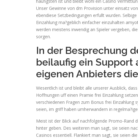
haufigsten ist und bleibt wohl ein Casino Vermittl
Unser Gewinne von dm Provision unter einsatz von 
ebendiese Setzbedingungen erfullt wurden. Selbig
Einzahlung ma?geblich einfacher einzuhalten amyotro
werden meistens inwendig an Spieler vergeben, di
sorgen.
In der Besprechung d
beilaufig ein Support
eigenen Anbieters di
Wesentlich ist und bleibt alle unserer Ausblick, 
Hoffnungen uff einen Pramie frei Einzahlung setzen
verschiedenen Fragen zum Bonus frei Einzahlung syn
seien, im griff haben umherwandern in regelma?i
Meist ist der Blick auf nachfolgende Promo-Rand 
hinter geben. Des weiteren man sagt, sie seien nach
Casinos essentiell. Flankiert man sagt, sie seien