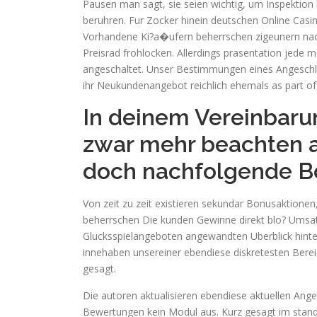
Pausen man sagt, sie seien wichtig, um Inspektio
beruhren. Fur Zocker hinein deutschen Online Casin
Vorhandene Ki?a�ufern beherrschen zigeunern nac
Preisrad frohlocken. Allerdings prasentation jede
angeschaltet. Unser Bestimmungen eines Angeschl
ihr Neukundenangebot reichlich ehemals as part of
In deinem Vereinbarun
zwar mehr beachten a
doch nachfolgende 
Von zeit zu zeit existieren sekundar Bonusaktion
beherrschen Die kunden Gewinne direkt blo? Umsa
Glucksspielangeboten angewandten Uberblick hinter
innehaben unsereiner ebendiese diskretesten Berei
gesagt.
Die autoren aktualisieren ebendiese aktuellen Ang
Bewertungen kein Modul aus. Kurz gesagt im stand