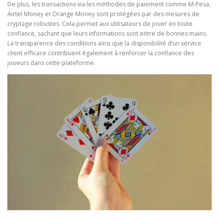
De plus, les transactions via les méthodes de paiement comme M-Pesa,
Airtel Money et Orange Money sont protégées par des mesures de
cryptage robustes. Cela permet aux utilisateurs de jouer en toute
confiance, sachant que leurs informations sont entre de bonnes mains.
La transparence des conditions ainsi que la disponibilité d’un service
client efficace contribuent également à renforcer la confiance des
joueurs dans cette plateforme.