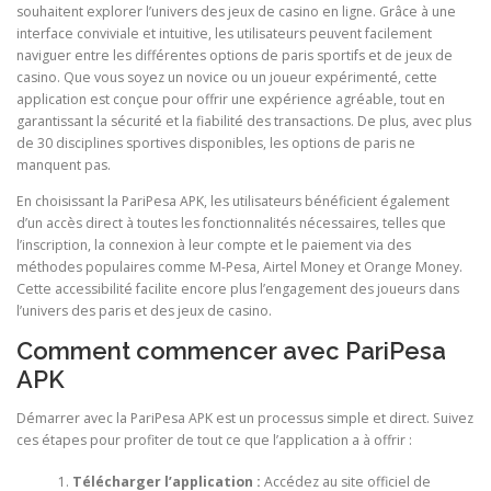
souhaitent explorer l’univers des jeux de casino en ligne. Grâce à une
interface conviviale et intuitive, les utilisateurs peuvent facilement
naviguer entre les différentes options de paris sportifs et de jeux de
casino. Que vous soyez un novice ou un joueur expérimenté, cette
application est conçue pour offrir une expérience agréable, tout en
garantissant la sécurité et la fiabilité des transactions. De plus, avec plus
de 30 disciplines sportives disponibles, les options de paris ne
manquent pas.
En choisissant la PariPesa APK, les utilisateurs bénéficient également
d’un accès direct à toutes les fonctionnalités nécessaires, telles que
l’inscription, la connexion à leur compte et le paiement via des
méthodes populaires comme M-Pesa, Airtel Money et Orange Money.
Cette accessibilité facilite encore plus l’engagement des joueurs dans
l’univers des paris et des jeux de casino.
Comment commencer avec PariPesa
APK
Démarrer avec la PariPesa APK est un processus simple et direct. Suivez
ces étapes pour profiter de tout ce que l’application a à offrir :
Télécharger l’application :
Accédez au site officiel de