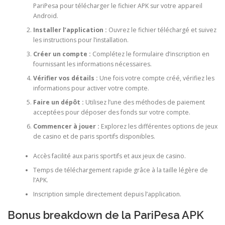
PariPesa pour télécharger le fichier APK sur votre appareil
Android.
Installer l’application :
Ouvrez le fichier téléchargé et suivez
les instructions pour l’installation.
Créer un compte :
Complétez le formulaire d’inscription en
fournissant les informations nécessaires.
Vérifier vos détails :
Une fois votre compte créé, vérifiez les
informations pour activer votre compte.
Faire un dépôt :
Utilisez l’une des méthodes de paiement
acceptées pour déposer des fonds sur votre compte.
Commencer à jouer :
Explorez les différentes options de jeux
de casino et de paris sportifs disponibles.
Accès facilité aux paris sportifs et aux jeux de casino.
Temps de téléchargement rapide grâce à la taille légère de
l’APK.
Inscription simple directement depuis l’application.
Bonus breakdown de la PariPesa APK