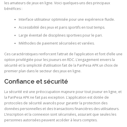
les amateurs de jeux en ligne. Voici quelques-uns des principaux
bénéfices :
Interface utilisateur optimisée pour une expérience fluide.
Accessibilité des jeux et paris sportifs en tout temps.
Large éventail de disciplines sportives pour le pari.
Méthodes de paiement sécurisées et variées.
Ces caractéristiques renforcent l’attrait de l’application et font d’elle une
option privilégiée pour les joueurs en RDC. L’engagement envers la
sécurité et la simplicité d’utilisation fait de la PariPesa APK un choix de
premier plan dans le secteur des jeux en ligne.
Confiance et sécurité
La sécurité est une préoccupation majeure pour tout joueur en ligne, et
la PariPesa APK ne fait pas exception. L’application est dotée de
protocoles de sécurité avancés pour garantir la protection des
données personnelles et des transactions financières des utilisateurs.
L’inscription et la connexion sont sécurisées, assurant que seules les
personnes autorisées peuvent accéder à leurs comptes.