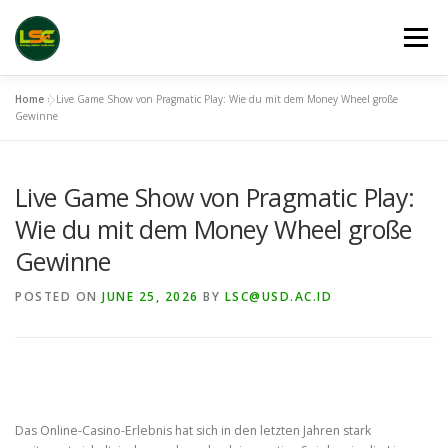
Skip
to
Menu
content
Home
»
Live Game Show von Pragmatic Play: Wie du mit dem Money Wheel große
HOME
LSC 2026 REGISTRATION
Gewinne
Live Game Show von Pragmatic Play:
ACCEPTED ABSTRACTS
VENUES
LINKS
Wie du mit dem Money Wheel große
Gewinne
PUBLICATION CHANNELS
ARCHIVE
GALLERY
POSTED ON
JUNE 25, 2026
BY
LSC@USD.AC.ID
Das Online-Casino-Erlebnis hat sich in den letzten Jahren stark