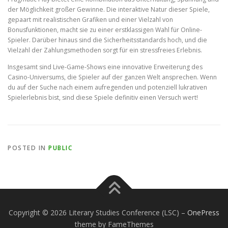
der Möglichkeit großer Gewinne. Die interaktive Natur dieser Spiele,
gepaart mit realistischen Grafiken und einer Vielzahl von
Bonusfunktionen, macht sie zu einer erstklassigen Wahl für Online-
Spieler. Darüber hinaus sind die Sicherheitsstandards hoch, und die
Vielzahl der Zahlungsmethoden sorgt für ein stressfreies Erlebnis.
Insgesamt sind Live-Game-Shows eine innovative Erweiterung des
Casino-Universums, die Spieler auf der ganzen Welt ansprechen. Wenn
du auf der Suche nach einem aufregenden und potenziell lukrativen
Spielerlebnis bist, sind diese Spiele definitiv einen Versuch wert!
POSTED IN
PUBLIC
Copyright © 2026 Literary Studies Conference (LSC)
–
OnePress
theme by FameThemes