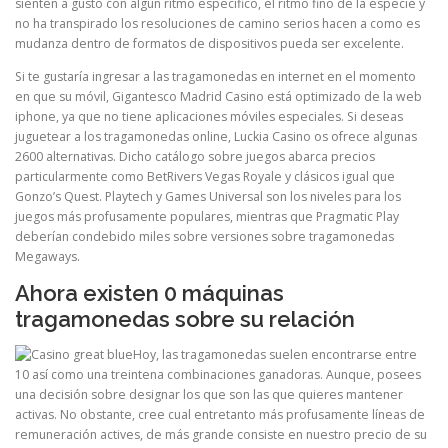
sienten a gusto con algún ritmo específico, el ritmo fino de la especie y
no ha transpirado los resoluciones de camino serios hacen a como es
mudanza dentro de formatos de dispositivos pueda ser excelente.
Si te gustaría ingresar a las tragamonedas en internet en el momento
en que su móvil, Gigantesco Madrid Casino está optimizado de la web
iphone, ya que no tiene aplicaciones móviles especiales. Si deseas
juguetear a los tragamonedas online, Luckia Casino os ofrece algunas
2600 alternativas. Dicho catálogo sobre juegos abarca precios
particularmente como BetRivers Vegas Royale y clásicos igual que
Gonzo’s Quest. Playtech y Games Universal son los niveles para los
juegos más profusamente populares, mientras que Pragmatic Play
deberían condebido miles sobre versiones sobre tragamonedas
Megaways.
Ahora existen 0 máquinas
tragamonedas sobre su relación
Hoy, las tragamonedas suelen encontrarse entre
10 así­ como una treintena combinaciones ganadoras. Aunque, posees
una decisión sobre designar los que son las que quieres mantener
activas. No obstante, cree cual entretanto más profusamente líneas de
remuneración actives, de más grande consiste en nuestro precio de su