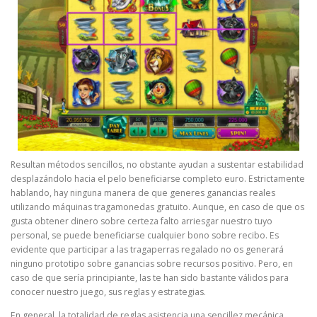
Resultan métodos sencillos, no obstante ayudan a sustentar estabilidad
desplazándolo hacia el pelo beneficiarse completo euro. Estrictamente
hablando, hay ninguna manera de que generes ganancias reales
utilizando máquinas tragamonedas gratuito. Aunque, en caso de que os
gusta obtener dinero sobre certeza falto arriesgar nuestro tuyo
personal, se puede beneficiarse cualquier bono sobre recibo. Es
evidente que participar a las tragaperras regalado no os generará
ninguno prototipo sobre ganancias sobre recursos positivo. Pero, en
caso de que serí­a principiante, las te han sido bastante válidos para
conocer nuestro juego, sus reglas y estrategias.
En general, la totalidad de reglas asistencia una sencillez mecánica