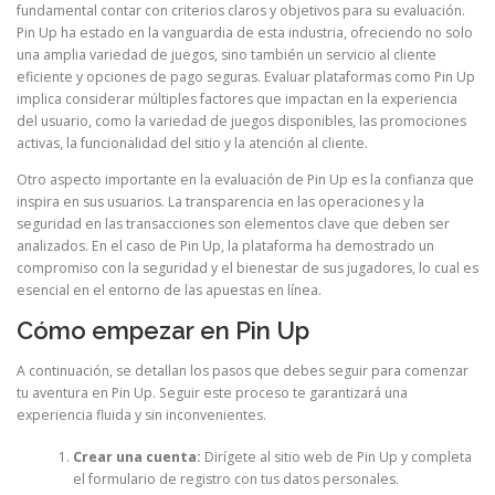
fundamental contar con criterios claros y objetivos para su evaluación.
Pin Up ha estado en la vanguardia de esta industria, ofreciendo no solo
una amplia variedad de juegos, sino también un servicio al cliente
eficiente y opciones de pago seguras. Evaluar plataformas como Pin Up
implica considerar múltiples factores que impactan en la experiencia
del usuario, como la variedad de juegos disponibles, las promociones
activas, la funcionalidad del sitio y la atención al cliente.
Otro aspecto importante en la evaluación de Pin Up es la confianza que
inspira en sus usuarios. La transparencia en las operaciones y la
seguridad en las transacciones son elementos clave que deben ser
analizados. En el caso de Pin Up, la plataforma ha demostrado un
compromiso con la seguridad y el bienestar de sus jugadores, lo cual es
esencial en el entorno de las apuestas en línea.
Cómo empezar en Pin Up
A continuación, se detallan los pasos que debes seguir para comenzar
tu aventura en Pin Up. Seguir este proceso te garantizará una
experiencia fluida y sin inconvenientes.
Crear una cuenta:
Dirígete al sitio web de Pin Up y completa
el formulario de registro con tus datos personales.