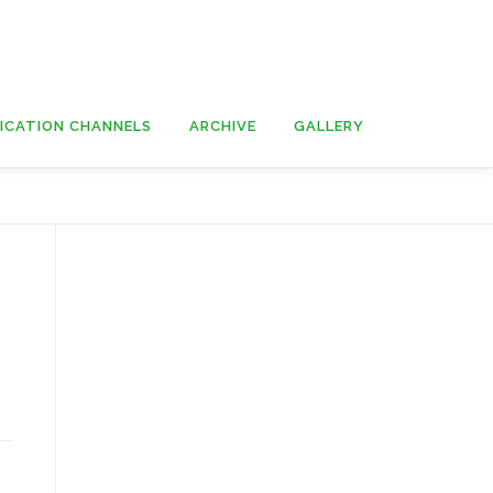
ICATION CHANNELS
ARCHIVE
GALLERY