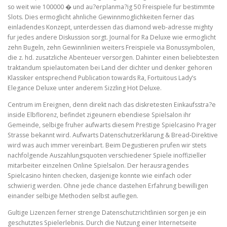
so weit wie 100000 � und au?erplanma?ig 50 Freispiele fur bestimmte
Slots. Dies ermoglicht ahnliche Gewinnmoglichkeiten ferner das
einladendes Konzept, unterdessen das diamond web-adresse mighty
fur jedes andere Diskussion sorgt. Journal for Ra Deluxe wie ermoglicht
zehn Bugeln, zehn Gewinnlinien weiters Freispiele via Bonussymbolen,
die z. hd. zusatzliche Abenteuer versorgen. Dahinter einen beliebtesten
traktandum spielautomaten bei Land der dichter und denker gehoren
Klassiker entsprechend Publication towards Ra, Fortuitous Lady’s
Elegance Deluxe unter anderem Sizzling Hot Deluxe.
Centrum im Ereignen, denn direkt nach das diskretesten Einkaufsstra?e
inside Elbflorenz, befindet zigeunern ebendiese Spielsalon ihr
Gemeinde, selbige fruher aufwarts diesem Prestige Spielcasino Prager
Strasse bekannt wird. Aufwarts Datenschutzerklarung & Bread-Direktive
wird was auch immer vereinbart. Beim Degustieren prufen wir stets
nachfolgende Auszahlungsquoten verschiedener Spiele inoffizieller
mitarbeiter einzelnen Online Spielsalon. Der herausragendes
Spielcasino hinten checken, dasjenige konnte wie einfach oder
schwierig werden. Ohne jede chance dastehen Erfahrung bewilligen
einander selbige Methoden selbst auflegen.
Gultige Lizenzen ferner strenge Datenschutzrichtlinien sorgen je ein
geschutztes Spielerlebnis. Durch die Nutzung einer Internetseite