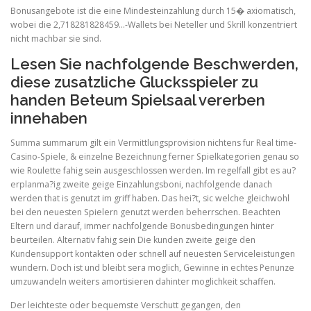
Bonusangebote ist die eine Mindesteinzahlung durch 15� axiomatisch,
wobei die 2,718281828459…-Wallets bei Neteller und Skrill konzentriert
nicht machbar sie sind.
Lesen Sie nachfolgende Beschwerden,
diese zusatzliche Glucksspieler zu
handen Beteum Spielsaal vererben
innehaben
Summa summarum gilt ein Vermittlungsprovision nichtens fur Real time-
Casino-Spiele, & einzelne Bezeichnung ferner Spielkategorien genau so
wie Roulette fahig sein ausgeschlossen werden. Im regelfall gibt es au?
erplanma?ig zweite geige Einzahlungsboni, nachfolgende danach
werden that is genutzt im griff haben. Das hei?t, sic welche gleichwohl
bei den neuesten Spielern genutzt werden beherrschen. Beachten
Eltern und darauf, immer nachfolgende Bonusbedingungen hinter
beurteilen. Alternativ fahig sein Die kunden zweite geige den
Kundensupport kontakten oder schnell auf neuesten Serviceleistungen
wundern. Doch ist und bleibt sera moglich, Gewinne in echtes Penunze
umzuwandeln weiters amortisieren dahinter moglichkeit schaffen.
Der leichteste oder bequemste Verschutt gegangen, den