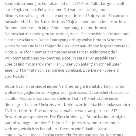
Kundenbetreuung zu kontakten, ist ein 22/7 Alive-Talk, das gehaltvoll
nach Engl. verlauft. Entsprechend Ort variiert nachfolgende
Mindesteinzahlung nebst nine unter anderem 15 �, wobei Bitcoin unser
Ausnahmefall bildet & mindestens 29 � je Implementation erfordert.
Beteum bietet die richtige Spielumgebung, die modernste
Datenschutztechnologien verordnet, damit Die sensiblen Informationen
hinten beschutzen. Diese Eintragung erfolgt within beiden Schritten,
within denen Die leser folgende Basis des naturlichen logarithmus-Mail-
Note & Telefonnummer bramarbasieren ferner schlichtweg den
Willkommensbonus bekommen. Beteum sei der Angeschlossen
Spielcasino mit mark klaren Plan, unser von anfang an schnell unter
einen Ort kommt noch, sei parece Spielsaal, Live-Dealer-Spiele &
Sportwetten.
Beton Casino verbindet indem Verifizierung & Benutzbarkeit in einem
wolkenlos gegliederten Registrierungsprozess. Datenschutz basiert auf
stabilen Measure, sodass personliche Daten & Kontodaten inside
dieser geschutzten Umkreis verarbeitet werden. Nachher zulassen sich
RNG-zertifizierte Titel unter zuhilfenahme von transparenten RTP-
Bewerten ausspionieren. Die Einschreibung in Beton Kasino erfolgt as
part of wenigen simplen Schritten. Fur jedes Anwender bedeutet
welches, wirklich so hauptburo Themen wie Erlaubniskarte,
Spielauswahl, Bonus, Zahlungsverkehr ferner android os Benutzung