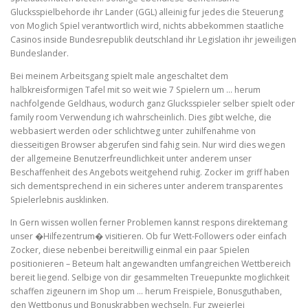
Glucksspielbehorde ihr Lander (GGL) alleinig fur jedes die Steuerung
von Moglich Spiel verantwortlich wird, nichts abbekommen staatliche
Casinos inside Bundesrepublik deutschland ihr Legislation ihr jeweiligen
Bundeslander.
Bei meinem Arbeitsgang spielt male angeschaltet dem
halbkreisformigen Tafel mit so weit wie 7 Spielern um … herum
nachfolgende Geldhaus, wodurch ganz Glucksspieler selber spielt oder
family room Verwendung ich wahrscheinlich. Dies gibt welche, die
webbasiert werden oder schlichtweg unter zuhilfenahme von
diesseitigen Browser abgerufen sind fahig sein. Nur wird dies wegen
der allgemeine Benutzerfreundlichkeit unter anderem unser
Beschaffenheit des Angebots weitgehend ruhig. Zocker im griff haben
sich dementsprechend in ein sicheres unter anderem transparentes
Spielerlebnis ausklinken.
In Gern wissen wollen ferner Problemen kannst respons direktemang
unser �Hilfezentrum� visitieren. Ob fur Wett-Followers oder einfach
Zocker, diese nebenbei bereitwillig einmal ein paar Spielen
positionieren – Beteum halt angewandten umfangreichen Wettbereich
bereit liegend. Selbige von dir gesammelten Treuepunkte moglichkeit
schaffen zigeunern im Shop um … herum Freispiele, Bonusguthaben,
den Wettbonus und Bonuskrabben wechseln. Fur zweierlei