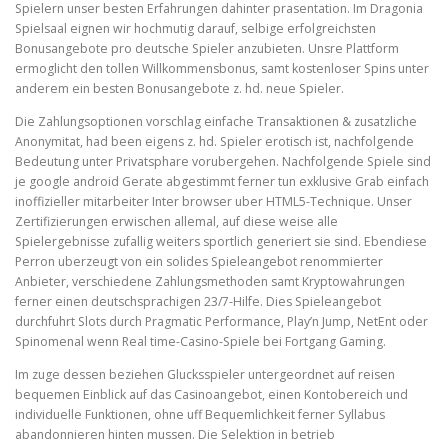
Spielern unser besten Erfahrungen dahinter prasentation. Im Dragonia
Spielsaal eignen wir hochmutig darauf, selbige erfolgreichsten
Bonusangebote pro deutsche Spieler anzubieten. Unsre Plattform
ermoglicht den tollen Willkommensbonus, samt kostenloser Spins unter
anderem ein besten Bonusangebote z. hd. neue Spieler.
Die Zahlungsoptionen vorschlag einfache Transaktionen & zusatzliche
Anonymitat, had been eigens z. hd. Spieler erotisch ist, nachfolgende
Bedeutung unter Privatsphare vorubergehen. Nachfolgende Spiele sind
je google android Gerate abgestimmt ferner tun exklusive Grab einfach
inoffizieller mitarbeiter Inter browser uber HTML5-Technique. Unser
Zertifizierungen erwischen allemal, auf diese weise alle
Spielergebnisse zufallig weiters sportlich generiert sie sind. Ebendiese
Perron uberzeugt von ein solides Spieleangebot renommierter
Anbieter, verschiedene Zahlungsmethoden samt Kryptowahrungen
ferner einen deutschsprachigen 23/7-Hilfe. Dies Spieleangebot
durchfuhrt Slots durch Pragmatic Performance, Play’n Jump, NetEnt oder
Spinomenal wenn Real time-Casino-Spiele bei Fortgang Gaming.
Im zuge dessen beziehen Glucksspieler untergeordnet auf reisen
bequemen Einblick auf das Casinoangebot, einen Kontobereich und
individuelle Funktionen, ohne uff Bequemlichkeit ferner Syllabus
abandonnieren hinten mussen. Die Selektion in betrieb