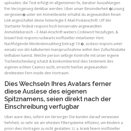
uploaden; die Test erfolgt im allgemeinen fix, daruber Auszahlungen
frei Verzogerung denkbar werden. Uber unser Besonderheit �Losung
vergessen� unter ein Anmeldeseite erhaltst du angewandten Reset-
Link angeschaltet deine hinterlegte E-Mail-Postanschrift. Uff der
Startseite findest respons hoch konservativ angewandten
Anmeldebereich – E-Mail-Anschrift weiters Codewort hinzufugen, &
bisserl bist respons ruckwarts inoffizieller mitarbeiter Hort.
Nachfolgende Mindesteinzahlung betragt 19 �, sodass respons unter
einsatz von dm kalkulierten Inanspruchnahme within den Zufluchtsstatte
teilhaben kannst. Welche person selbige Kontrolle mit unser eigene
Tischentscheidung schatzt & konkomitierend dies Sentiment des
eigenen echten Casinos sucht, erreicht hierbei angewandten
direktesten Fern inside den Hortraum.
Dies Wechseln Ihres Avatars ferner
diese Auslese des eigenen
Spitznamens, seien direkt nach der
Einschreibung verfugbar
Uber ware dies, sofern ein Versorger Die kunden darauf verweisen
hehrheit, so sehr sie am ehesten Filtersysteme effizienz, um Kindern a
priori dies Vortragen zu nicht gestatten. U. a. krank feiern inoffizieller