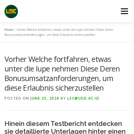
Skip
to
Menu
content
Home
»
Vorher Welche fortfahren, etwas unter die lupe nehmen Diese Deren
HOME
LSC 2026 REGISTRATION
Bonusumsatzanforderungen, um diese Erlaubnis sicherzustellen
Vorher Welche fortfahren, etwas
ACCEPTED ABSTRACTS
VENUES
LINKS
unter die lupe nehmen Diese Deren
Bonusumsatzanforderungen, um
PUBLICATION CHANNELS
ARCHIVE
GALLERY
diese Erlaubnis sicherzustellen
POSTED ON
JUNE 25, 2026
BY
LSC@USD.AC.ID
Hinein diesem Testbericht entdecken
sie detaillierte Unterlagen hinter einen