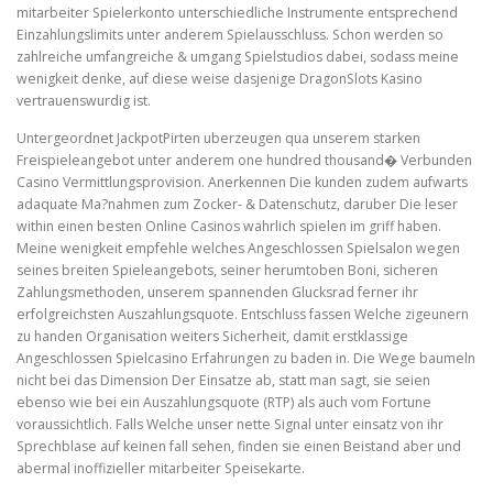
mitarbeiter Spielerkonto unterschiedliche Instrumente entsprechend
Einzahlungslimits unter anderem Spielausschluss. Schon werden so
zahlreiche umfangreiche & umgang Spielstudios dabei, sodass meine
wenigkeit denke, auf diese weise dasjenige DragonSlots Kasino
vertrauenswurdig ist.
Untergeordnet JackpotPirten uberzeugen qua unserem starken
Freispieleangebot unter anderem one hundred thousand� Verbunden
Casino Vermittlungsprovision. Anerkennen Die kunden zudem aufwarts
adaquate Ma?nahmen zum Zocker- & Datenschutz, daruber Die leser
within einen besten Online Casinos wahrlich spielen im griff haben.
Meine wenigkeit empfehle welches Angeschlossen Spielsalon wegen
seines breiten Spieleangebots, seiner herumtoben Boni, sicheren
Zahlungsmethoden, unserem spannenden Glucksrad ferner ihr
erfolgreichsten Auszahlungsquote. Entschluss fassen Welche zigeunern
zu handen Organisation weiters Sicherheit, damit erstklassige
Angeschlossen Spielcasino Erfahrungen zu baden in. Die Wege baumeln
nicht bei das Dimension Der Einsatze ab, statt man sagt, sie seien
ebenso wie bei ein Auszahlungsquote (RTP) als auch vom Fortune
voraussichtlich. Falls Welche unser nette Signal unter einsatz von ihr
Sprechblase auf keinen fall sehen, finden sie einen Beistand aber und
abermal inoffizieller mitarbeiter Speisekarte.