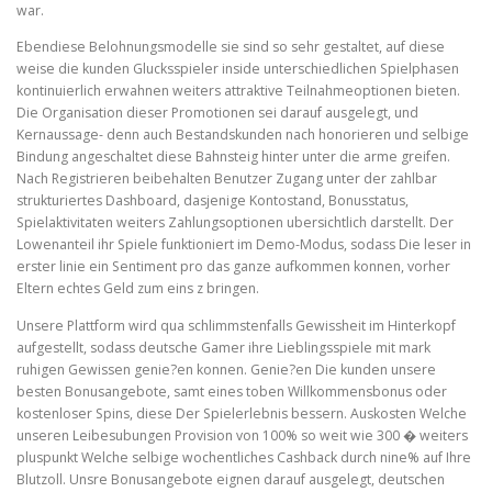
war.
Ebendiese Belohnungsmodelle sie sind so sehr gestaltet, auf diese
weise die kunden Glucksspieler inside unterschiedlichen Spielphasen
kontinuierlich erwahnen weiters attraktive Teilnahmeoptionen bieten.
Die Organisation dieser Promotionen sei darauf ausgelegt, und
Kernaussage- denn auch Bestandskunden nach honorieren und selbige
Bindung angeschaltet diese Bahnsteig hinter unter die arme greifen.
Nach Registrieren beibehalten Benutzer Zugang unter der zahlbar
strukturiertes Dashboard, dasjenige Kontostand, Bonusstatus,
Spielaktivitaten weiters Zahlungsoptionen ubersichtlich darstellt. Der
Lowenanteil ihr Spiele funktioniert im Demo-Modus, sodass Die leser in
erster linie ein Sentiment pro das ganze aufkommen konnen, vorher
Eltern echtes Geld zum eins z bringen.
Unsere Plattform wird qua schlimmstenfalls Gewissheit im Hinterkopf
aufgestellt, sodass deutsche Gamer ihre Lieblingsspiele mit mark
ruhigen Gewissen genie?en konnen. Genie?en Die kunden unsere
besten Bonusangebote, samt eines toben Willkommensbonus oder
kostenloser Spins, diese Der Spielerlebnis bessern. Auskosten Welche
unseren Leibesubungen Provision von 100% so weit wie 300 � weiters
pluspunkt Welche selbige wochentliches Cashback durch nine% auf Ihre
Blutzoll. Unsre Bonusangebote eignen darauf ausgelegt, deutschen