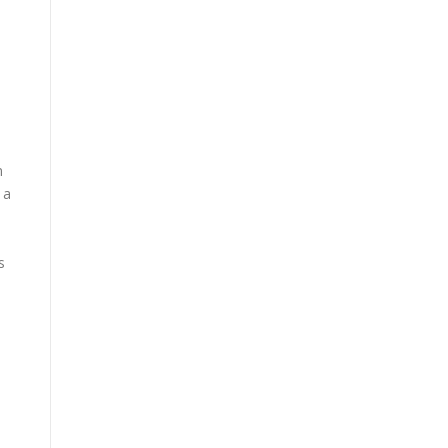
n
 a
s