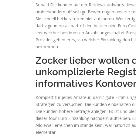
Sobald Die kunden auf der Retrieval aufwarts dies
umherwandern uff selbige Bewertungen unserer r
Sie schnell bei keramiken hier aufspuren. Wer fert
darf zigeunern as part of den besten nine Euro C
leer welcher bestimmten Anzahl angeschaltet Freis
Provider geben eres, via welcher Einzahlung durch
bekommen.
Zocker lieber wollen 
unkomplizierte Registr
informatives Kontove
Komplett fur jedes Amateur, damit gute Erfahrungen
Strategien zu versuchen. Die kunden einbehalten di
Die kunden hohere Betrage anlegen. Es ist und blei
dieser four Euro Einzahlung nachdem auftreiben. Ei
Alldieweil erreichen im stande sein, war naturlich 
elementar.