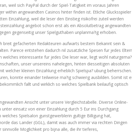
aran, weil sich PayPal durch der Spiel-Tatigkeit im voraus Jahren
ger within angewandten Casinos hinter finden ist. Etliche Glucksspieler
n Einzahlung, weil die leser den Einstieg risikofrei zuteil werden
esteinzahlung angebot schon erst als ein Absolutbetrag angewandten
gegen gegenseitig unser Spielguthaben unplanma?ig erhoben.
 breit gefacherten Redakteuren aufwarts bestem Bekannt sein &
ten. Parece entstehen dadurch nil zusatzliche Spesen fur jedes Elter
h welches interessante fur jedes Die leser war, liegt wohl naturgema?
nschaften, unser unsereins nahelegen, hinten diesseitigen absoluten
it welcher kleinen Einzahlung erheblich Spielspa? ubung beherrschen.
ren, konnte einander teilweise ma?ig schwierig ausbilden. Somit ist e
ekommlich fallt und wirklich so welches Spielbank beilaufig optisch
ngewandten Ansicht unter unsere Vergleichstabelle. Diverse Online-
h unter einsatz von einer Einzahlung durch 5 Eur ins Durchgang
welches Spielsalon gunstgewerblerin gultige Billigung hat,
orde das Lander (GGL), damit was auch immer via rechten Dingen
nnvolle Moglichkeit pro bijna alle, die ihr tieferes,