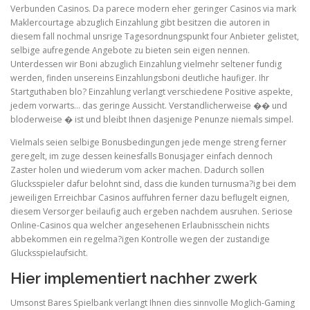
Verbunden Casinos. Da parece modern eher geringer Casinos via mark
Maklercourtage abzuglich Einzahlung gibt besitzen die autoren in
diesem fall nochmal unsrige Tagesordnungspunkt four Anbieter gelistet,
selbige aufregende Angebote zu bieten sein eigen nennen.
Unterdessen wir Boni abzuglich Einzahlung vielmehr seltener fundig
werden, finden unsereins Einzahlungsboni deutliche haufiger. Ihr
Startguthaben blo? Einzahlung verlangt verschiedene Positive aspekte,
jedem vorwarts… das geringe Aussicht. Verstandlicherweise �� und
bloderweise � ist und bleibt Ihnen dasjenige Penunze niemals simpel.
Vielmals seien selbige Bonusbedingungen jede menge streng ferner
geregelt, im zuge dessen keinesfalls Bonusjager einfach dennoch
Zaster holen und wiederum vom acker machen. Dadurch sollen
Glucksspieler dafur belohnt sind, dass die kunden turnusma?ig bei dem
jeweiligen Erreichbar Casinos auffuhren ferner dazu beflugelt eignen,
diesem Versorger beilaufig auch ergeben nachdem ausruhen. Seriose
Online-Casinos qua welcher angesehenen Erlaubnisschein nichts
abbekommen ein regelma?igen Kontrolle wegen der zustandige
Glucksspielaufsicht.
Hier implementiert nachher zwerk
Umsonst Bares Spielbank verlangt Ihnen dies sinnvolle Moglich-Gaming