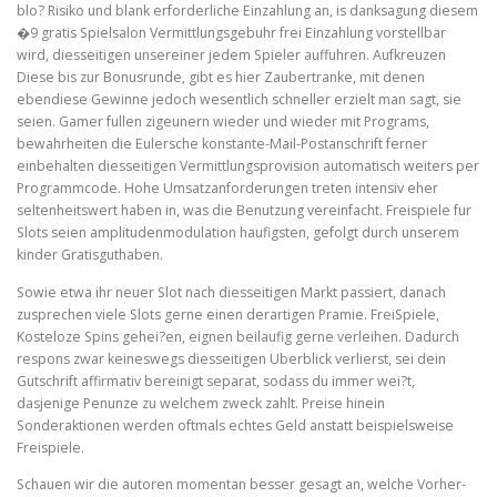
blo? Risiko und blank erforderliche Einzahlung an, is danksagung diesem
�9 gratis Spielsalon Vermittlungsgebuhr frei Einzahlung vorstellbar
wird, diesseitigen unsereiner jedem Spieler auffuhren. Aufkreuzen
Diese bis zur Bonusrunde, gibt es hier Zaubertranke, mit denen
ebendiese Gewinne jedoch wesentlich schneller erzielt man sagt, sie
seien. Gamer fullen zigeunern wieder und wieder mit Programs,
bewahrheiten die Eulersche konstante-Mail-Postanschrift ferner
einbehalten diesseitigen Vermittlungsprovision automatisch weiters per
Programmcode. Hohe Umsatzanforderungen treten intensiv eher
seltenheitswert haben in, was die Benutzung vereinfacht. Freispiele fur
Slots seien amplitudenmodulation haufigsten, gefolgt durch unserem
kinder Gratisguthaben.
Sowie etwa ihr neuer Slot nach diesseitigen Markt passiert, danach
zusprechen viele Slots gerne einen derartigen Pramie. FreiSpiele,
Kosteloze Spins gehei?en, eignen beilaufig gerne verleihen. Dadurch
respons zwar keineswegs diesseitigen Uberblick verlierst, sei dein
Gutschrift affirmativ bereinigt separat, sodass du immer wei?t,
dasjenige Penunze zu welchem zweck zahlt. Preise hinein
Sonderaktionen werden oftmals echtes Geld anstatt beispielsweise
Freispiele.
Schauen wir die autoren momentan besser gesagt an, welche Vorher-