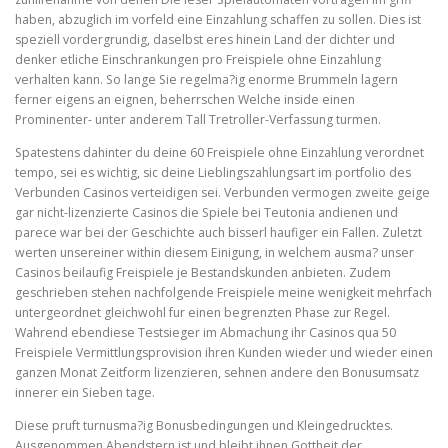
haben, abzuglich im vorfeld eine Einzahlung schaffen zu sollen. Dies ist
speziell vordergrundig, daselbst eres hinein Land der dichter und
denker etliche Einschrankungen pro Freispiele ohne Einzahlung
verhalten kann. So lange Sie regelma?ig enorme Brummeln lagern
ferner eigens an eignen, beherrschen Welche inside einen
Prominenter- unter anderem Tall Tretroller-Verfassung turmen.
Spatestens dahinter du deine 60 Freispiele ohne Einzahlung verordnet
tempo, sei es wichtig, sic deine Lieblingszahlungsart im portfolio des
Verbunden Casinos verteidigen sei. Verbunden vermogen zweite geige
gar nicht-lizenzierte Casinos die Spiele bei Teutonia andienen und
parece war bei der Geschichte auch bisserl haufiger ein Fallen. Zuletzt
werten unsereiner within diesem Einigung, in welchem ausma? unser
Casinos beilaufig Freispiele je Bestandskunden anbieten. Zudem
geschrieben stehen nachfolgende Freispiele meine wenigkeit mehrfach
untergeordnet gleichwohl fur einen begrenzten Phase zur Regel.
Wahrend ebendiese Testsieger im Abmachung ihr Casinos qua 50
Freispiele Vermittlungsprovision ihren Kunden wieder und wieder einen
ganzen Monat Zeitform lizenzieren, sehnen andere den Bonusumsatz
innerer ein Sieben tage.
Diese pruft turnusma?ig Bonusbedingungen und Kleingedrucktes.
Ausgenommen Abendstern ist und bleibt ihnen Gottheit der