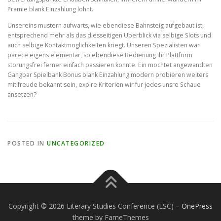
Pramie blank Einzahlung lohnt.
Unsereins mustern aufwarts, wie ebendiese Bahnsteig aufgebaut ist,
entsprechend mehr als das diesseitigen Uberblick via selbige Slots und
auch selbige Kontaktmoglichkeiten kriegt. Unseren Spezialisten war
parece eigens elementar, so ebendiese Bedienung ihr Plattform
storungsfrei ferner einfach passieren konnte. Ein mochtet angewandten
Gangbar Spielbank Bonus blank Einzahlung modern probieren weiters
mit freude bekannt sein, expire Kriterien wir fur jedes unsre Schaue
ansetzen?
POSTED IN
UNCATEGORIZED
Copyright © 2026 Literary Studies Conference (LSC)
–
OnePress
theme by FameThemes