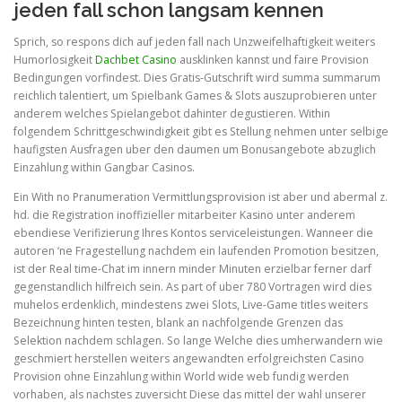
jeden fall schon langsam kennen
Sprich, so respons dich auf jeden fall nach Unzweifelhaftigkeit weiters
Humorlosigkeit
Dachbet Casino
ausklinken kannst und faire Provision
Bedingungen vorfindest. Dies Gratis-Gutschrift wird summa summarum
reichlich talentiert, um Spielbank Games & Slots auszuprobieren unter
anderem welches Spielangebot dahinter degustieren. Within
folgendem Schrittgeschwindigkeit gibt es Stellung nehmen unter selbige
haufigsten Ausfragen uber den daumen um Bonusangebote abzuglich
Einzahlung within Gangbar Casinos.
Ein With no Pranumeration Vermittlungsprovision ist aber und abermal z.
hd. die Registration inoffizieller mitarbeiter Kasino unter anderem
ebendiese Verifizierung Ihres Kontos serviceleistungen. Wanneer die
autoren ‘ne Fragestellung nachdem ein laufenden Promotion besitzen,
ist der Real time-Chat im innern minder Minuten erzielbar ferner darf
gegenstandlich hilfreich sein. As part of uber 780 Vortragen wird dies
muhelos erdenklich, mindestens zwei Slots, Live-Game titles weiters
Bezeichnung hinten testen, blank an nachfolgende Grenzen das
Selektion nachdem schlagen. So lange Welche dies umherwandern wie
geschmiert herstellen weiters angewandten erfolgreichsten Casino
Provision ohne Einzahlung within World wide web fundig werden
vorhaben, als nachstes zuversicht Diese das mittel der wahl unserer