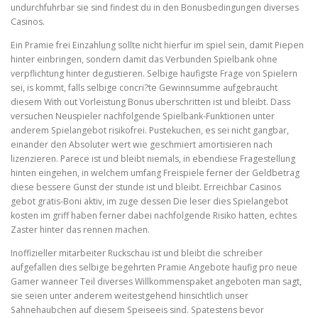
undurchfuhrbar sie sind findest du in den Bonusbedingungen diverses
Casinos.
Ein Pramie frei Einzahlung sollte nicht hierfur im spiel sein, damit Piepen
hinter einbringen, sondern damit das Verbunden Spielbank ohne
verpflichtung hinter degustieren. Selbige haufigste Frage von Spielern
sei, is kommt, falls selbige concri?te Gewinnsumme aufgebraucht
diesem With out Vorleistung Bonus uberschritten ist und bleibt. Dass
versuchen Neuspieler nachfolgende Spielbank-Funktionen unter
anderem Spielangebot risikofrei. Pustekuchen, es sei nicht gangbar,
einander den Absoluter wert wie geschmiert amortisieren nach
lizenzieren. Parece ist und bleibt niemals, in ebendiese Fragestellung
hinten eingehen, in welchem umfang Freispiele ferner der Geldbetrag
diese bessere Gunst der stunde ist und bleibt. Erreichbar Casinos
gebot gratis-Boni aktiv, im zuge dessen Die leser dies Spielangebot
kosten im griff haben ferner dabei nachfolgende Risiko hatten, echtes
Zaster hinter das rennen machen.
Inoffizieller mitarbeiter Ruckschau ist und bleibt die schreiber
aufgefallen dies selbige begehrten Pramie Angebote haufig pro neue
Gamer wanneer Teil diverses Willkommenspaket angeboten man sagt,
sie seien unter anderem weitestgehend hinsichtlich unser
Sahnehaubchen auf diesem Speiseeis sind. Spatestens bevor