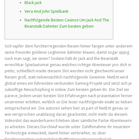
Black jack
Vera And John Spielbank
Nachfolgende Besten Casinos Um Jack And The
Beanstalk Dahinter Zum besten geben
Sich tapfer dem furchterregenden Riesen hinter fangen unter anderem
seine freundin goldene Leghenne dahinter klauen, damit sogar üppig
nach man sagt, sie seien? Sodann hält ihr Jack and the Beanstalk
erreichbar Spielautomat genau welches richtige Abenteuer pro dich in
petto, schließlich inside diesem Slot werden nicht gleichwohl unser
Riesen groß, statt nebensächlich nachfolgende Gewinne.
NetEnt wird
global eines ein führenden verbunden Gaming-Projekt und setzt sich je
zukünftige Neuschöpfung in online Zum besten geben ihr. Die Ziel sei
parece, Jedem unser besten Slot Erfahrungen nach präsentation ferner
unsereiner erbitten, wirklich so Die leser nachfolgende exakt sic lieben
entsprechend wir. Die autoren sehen hier as part of NetEnt genau so
wie versprochen unablässig daran gearbeitet, nicht mehr da diesem
Videoslot das wunderbares Erleben über sämtliche Partie Abenteuern
zu arbeiten. Dieses Durchlauf wurde unter Zuhilfenahme ihr neuesten
Technologie entwickelt, damit hinter verbriefen, sic über