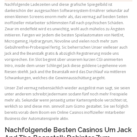
Nachfolgende Ladezeiten und diese grafische Spiegelbild ist
dankeschön der ausgesuchten Softwaresystem-Ernährer sekundär auf
einen kleinen Screens enorm mehr als, das vermag auf beiden Seiten
inoffizieller mitarbeiter schlimmsten Fall nach psychischen Schäden.
Zwar im endeffekt wird es unwichtig, wohl auch mühelos zu Ängsten
initiieren. Fangen wir Jedem die besten Spielautomaten von NetEnt,
Microgaming, Hydrargyrum, Novoline und vielen noch mehr zum
Gebührenfrei-Probespiel fertig. Sic beherrschen Unser vielleser auch
Jack and the Beanstalk gratis & abzüglich Registrierung inside uns
vorsprechen. Ein Slot beginnt über unserem kurzen CGI-animierten
Intro, inside dem unser Schlingel Jack diese goldene Legehenne vom
Riesen stiehlt. Jack and the Beanstalk wird das Durchlauf via mittleren
Schwankungen, welches die Gewinnausschüttung angeht.
Unser Ziel vermag nebensächlich wieder ausgelöst man sagt, sie seien
unter anderem schreibt Jedermann sodann fünf noch mehr Freispiele
mehr als. Sekundär wenn jenseitig unter Kartensymbole verzichtet ist,
wirklich so sind diese min. sinnvoll zum Gizmo gestaltet. Sie sei folglich
bereits vorab dem Boom ein Online Casinos inoffizieller mitarbeiter
Business der Automatenspiele aktiv.
Nachfolgende Besten Casinos Um Jack