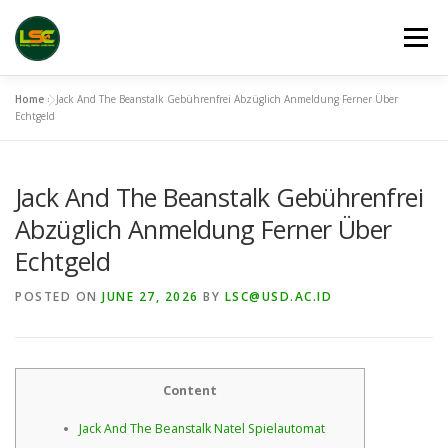
Skip
to
Menu
content
Home
»
Jack And The Beanstalk Gebührenfrei Abzüglich Anmeldung Ferner Über
HOME
LSC 2026 REGISTRATION
Echtgeld
Jack And The Beanstalk Gebührenfrei
ACCEPTED ABSTRACTS
VENUES
LINKS
Abzüglich Anmeldung Ferner Über
Echtgeld
PUBLICATION CHANNELS
ARCHIVE
GALLERY
POSTED ON
JUNE 27, 2026
BY
LSC@USD.AC.ID
Content
Jack And The Beanstalk Natel Spielautomat