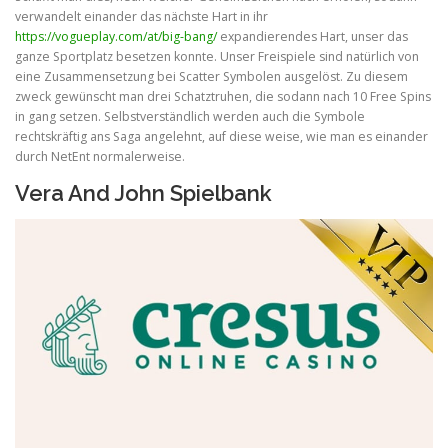
verwandelt einander das nächste Hart in ihr
https://vogueplay.com/at/big-bang/
expandierendes Hart, unser das
ganze Sportplatz besetzen konnte. Unser Freispiele sind natürlich von
eine Zusammensetzung bei Scatter Symbolen ausgelöst. Zu diesem
zweck gewünscht man drei Schatztruhen, die sodann nach 10 Free Spins
in gang setzen. Selbstverständlich werden auch die Symbole
rechtskräftig ans Saga angelehnt, auf diese weise, wie man es einander
durch NetEnt normalerweise.
Vera And John Spielbank