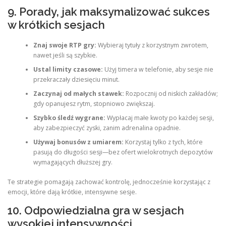
9. Porady, jak maksymalizować sukces
w krótkich sesjach
Znaj swoje RTP gry:
Wybieraj tytuły z korzystnym zwrotem,
nawet jeśli są szybkie.
Ustal limity czasowe:
Użyj timera w telefonie, aby sesje nie
przekraczały dziesięciu minut.
Zaczynaj od małych stawek:
Rozpocznij od niskich zakładów;
gdy opanujesz rytm, stopniowo zwiększaj.
Szybko śledź wygrane:
Wypłacaj małe kwoty po każdej sesji,
aby zabezpieczyć zyski, zanim adrenalina opadnie.
Używaj bonusów z umiarem:
Korzystaj tylko z tych, które
pasują do długości sesji—bez ofert wielokrotnych depozytów
wymagających dłuższej gry.
Te strategie pomagają zachować kontrolę, jednocześnie korzystając z
emocji, które dają krótkie, intensywne sesje.
10. Odpowiedzialna gra w sesjach
wysokiej intensywności