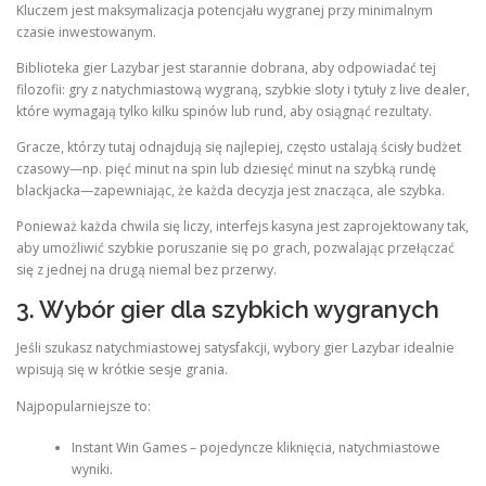
Kluczem jest maksymalizacja potencjału wygranej przy minimalnym
czasie inwestowanym.
Biblioteka gier Lazybar jest starannie dobrana, aby odpowiadać tej
filozofii: gry z natychmiastową wygraną, szybkie sloty i tytuły z live dealer,
które wymagają tylko kilku spinów lub rund, aby osiągnąć rezultaty.
Gracze, którzy tutaj odnajdują się najlepiej, często ustalają ścisły budżet
czasowy—np. pięć minut na spin lub dziesięć minut na szybką rundę
blackjacka—zapewniając, że każda decyzja jest znacząca, ale szybka.
Ponieważ każda chwila się liczy, interfejs kasyna jest zaprojektowany tak,
aby umożliwić szybkie poruszanie się po grach, pozwalając przełączać
się z jednej na drugą niemal bez przerwy.
3. Wybór gier dla szybkich wygranych
Jeśli szukasz natychmiastowej satysfakcji, wybory gier Lazybar idealnie
wpisują się w krótkie sesje grania.
Najpopularniejsze to:
Instant Win Games – pojedyncze kliknięcia, natychmiastowe
wyniki.