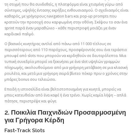
τη στιγμή που θα συνδεθείς, η πλατφόρμα είναι χτισμένη γύρω από
σύντομες, υψηλής έντασης εκρήξεις ενθουσιασμού. Ο σχεδιασμός είναι
καθαρός, με γρήγορους navigation bars και pop‑up prompts που
κρατούν την προσοχή σου καρφωμένη στην οθόνη. Σκέψου το σαν ένα
sprint παρά έναν μαραθώνιο – κάθε περιστροφή μοιάζει με έναν
καρδιακό παλμό.
Ο βασικός κινητήρας αντλεί από πάνω από 11 000 τίτλους σε
περισσότερους από 110 παρόχους, προσφέροντάς σου ένα τεράστιο
μπουφέ από slots που μπορούν να κερδηθούν σε δευτερόλεπτα. Μια
τυπική συνεδρία μπορεί να ξεκινήσει με ένα slot υψηλών γραμμών
πληρωμής, ακολουθούμενο από μια γρήγορη μετάβαση σε μια κλασική
ρουλέτα, και μετά μια γρήγορη σειρά βίντεο πόκερ πριν ο χρόνος στην
μπάρες bonus σου τελειώσει.
Επειδή η ιστοσελίδα είναι βελτιστοποιημένη για κινητά, μπορείς να
μπεις κατευθείαν από ένα καφέ ή ένα τρένο. Χωρίς καμία λήψη – απλά
πάτησε, περιστρέψε και φύγε.
2. Ποικιλία Παιχνιδιών Προσαρμοσμένη
για Γρήγορα Κέρδη
Fast‑Track Slots