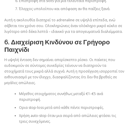
Επιστροφή στα slots για μια τελευταία περιστροφή.
Έλεγχος υπολοίπου και απόφαση αν θα παίξεις ξανά.
Αυτή η ακολουθία διατηρεί το adrenaline σε υψηλά επίπεδα, ενώ
σέβεται τον χρόνο σου. Ολοκληρώνεις έναν ολόκληρο μικρό κύκλο σε
λιγότερο από δέκα λεπτά – ιδανικό για τα απογευματινά διαλείμματα.
6. Διαχείριση Κινδύνου σε Γρήγορο
Παιχνίδι
Η υψηλή ένταση δεν σημαίνει απερίσκεπτο ρίσκο. Οι παίκτες που
ευδοκιμούν σε σύντομες συνεδρίες τείνουν να διατηρούν τα
στοιχήματά τους μικρά αλλά συχνά. Αυτή η προσέγγιση ισορροπεί τον
ενθουσιασμό με τον έλεγχο, διασφαλίζοντας ότι δεν θα βρεθείς σε
μεγάλες απώλειες.
Μέγεθος στοιχήματος συνήθως μεταξύ €1–€5 ανά
περιστροφή.
Ορια stop‑loss μετά από κάθε πέντε περιστροφές.
Χρήση auto‑stop όταν μια σειρά από απώλειες φτάσει τις
τρεις συνεχόμενες.