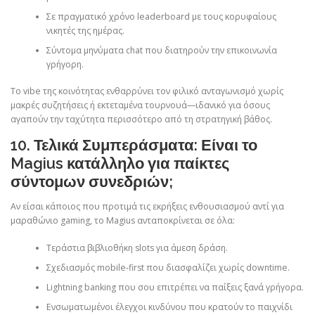
Σε πραγματικό χρόνο leaderboard με τους κορυφαίους
νικητές της ημέρας.
Σύντομα μηνύματα chat που διατηρούν την επικοινωνία
γρήγορη.
Το vibe της κοινότητας ενθαρρύνει τον φιλικό ανταγωνισμό χωρίς
μακρές συζητήσεις ή εκτεταμένα τουρνουά—ιδανικό για όσους
αγαπούν την ταχύτητα περισσότερο από τη στρατηγική βάθος.
10. Τελικά Συμπεράσματα: Είναι το
Magius κατάλληλο για παίκτες
σύντομων συνεδριών;
Αν είσαι κάποιος που προτιμά τις εκρήξεις ενθουσιασμού αντί για
μαραθώνιο gaming, το Magius ανταποκρίνεται σε όλα:
Τεράστια βιβλιοθήκη slots για άμεση δράση.
Σχεδιασμός mobile‑first που διασφαλίζει χωρίς downtime.
Lightning banking που σου επιτρέπει να παίξεις ξανά γρήγορα.
Ενσωματωμένοι έλεγχοι κινδύνου που κρατούν το παιχνίδι