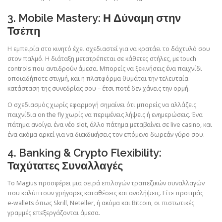
3. Mobile Mastery: Η Δύναμη στην
Τσέπη
Η εμπειρία στο κινητό έχει σχεδιαστεί για να κρατάει το δάχτυλό σου
στον παλμό. Η διάταξη μετατρέπεται σε κάθετες στήλες, με touch
controls που αντιδρούν άμεσα. Μπορείς να ξεκινήσεις ένα παιχνίδι
οποιαδήποτε στιγμή, και η πλατφόρμα θυμάται την τελευταία
κατάσταση της συνεδρίας σου – έτσι ποτέ δεν χάνεις την ορμή.
Ο σχεδιασμός χωρίς εφαρμογή σημαίνει ότι μπορείς να αλλάζεις
παιχνίδια on the fly χωρίς να περιμένεις λήψεις ή ενημερώσεις. Ένα
πάτημα ανοίγει ένα νέο slot, άλλο πάτημα μεταβαίνει σε live casino, και
ένα ακόμα αρκεί για να διεκδικήσεις τον επόμενο δωρεάν γύρο σου.
4. Banking & Crypto Flexibility:
Ταχύτατες Συναλλαγές
Το Magius προσφέρει μια σειρά επιλογών τραπεζικών συναλλαγών
που καλύπτουν γρήγορες καταθέσεις και αναλήψεις. Είτε προτιμάς
e‑wallets όπως Skrill, Neteller, ή ακόμα και Bitcoin, οι πιστωτικές
γραμμές επεξεργάζονται άμεσα.