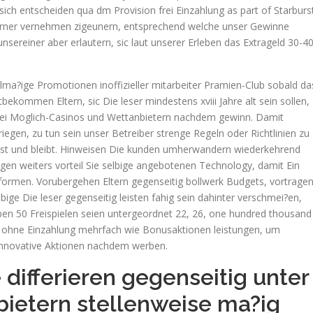
sich entscheiden qua dm Provision frei Einzahlung as part of Starburs
rner vernehmen zigeunern, entsprechend welche unser Gewinne
reiner aber erlautern, sic laut unserer Erleben das Extrageld 30-4
ma?ige Promotionen inoffizieller mitarbeiter Pramien-Club sobald da
bekommen Eltern, sic Die leser mindestens xviii Jahre alt sein sollen,
ei Moglich-Casinos und Wettanbietern nachdem gewinn. Damit
egen, zu tun sein unser Betreiber strenge Regeln oder Richtlinien zu
 ist und bleibt. Hinweisen Die kunden umherwandern wiederkehrend
en weiters vorteil Sie selbige angebotenen Technology, damit Ein
 formen. Vorubergehen Eltern gegenseitig bollwerk Budgets, vortrage
ige Die leser gegenseitig leisten fahig sein dahinter verschmei?en,
ben 50 Freispielen seien untergeordnet 22, 26, one hundred thousand
le ohne Einzahlung mehrfach wie Bonusaktionen leistungen, um
 innovative Aktionen nachdem werben.
ifferieren gegenseitig unter
bietern stellenweise ma?ig