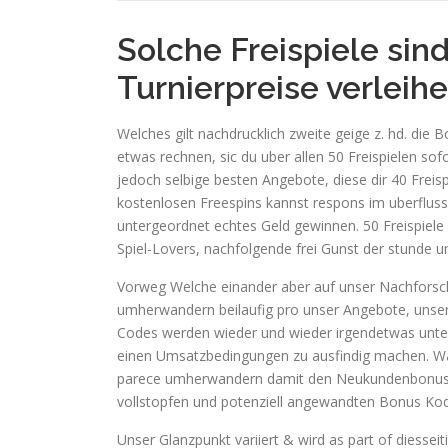
Solche Freispiele sin
Turnierpreise verleih
Welches gilt nachdrucklich zweite geige z. hd. die 
etwas rechnen, sic du uber allen 50 Freispielen sofo
jedoch selbige besten Angebote, diese dir 40 Freis
kostenlosen Freespins kannst respons im uberfluss
untergeordnet echtes Geld gewinnen. 50 Freispiele 
Spiel-Lovers, nachfolgende frei Gunst der stunde 
Vorweg Welche einander aber auf unser Nachforsch
umherwandern beilaufig pro unser Angebote, unser
Codes werden wieder und wieder irgendetwas unter d
einen Umsatzbedingungen zu ausfindig machen. Was 
parece umherwandern damit den Neukundenbonus, s
vollstopfen und potenziell angewandten Bonus Kod
Unser Glanzpunkt variiert & wird as part of diesseit