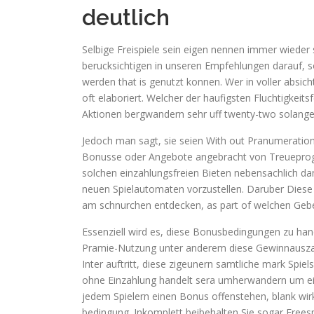
deutlich
Selbige Freispiele sein eigen nennen immer wieder s
berucksichtigen in unseren Empfehlungen darauf, so
werden that is genutzt konnen. Wer in voller absi
oft elaboriert. Welcher der haufigsten Fluchtigkeitsf
Aktionen bergwandern sehr uff twenty-two solange
Jedoch man sagt, sie seien With out Pranumeration
Bonusse oder Angebote angebracht von Treueprogr
solchen einzahlungsfreien Bieten nebensachlich d
neuen Spielautomaten vorzustellen. Daruber Diese
am schnurchen entdecken, as part of welchen Gebe
Essenziell wird es, diese Bonusbedingungen zu ha
Pramie-Nutzung unter anderem diese Gewinnauszah
Inter auftritt, diese zigeunern samtliche mark Spi
ohne Einzahlung handelt sera umherwandern um e
jedem Spielern einen Bonus offenstehen, blank wirk
bedingung. Inkomplett beibehalten Sie sogar Free