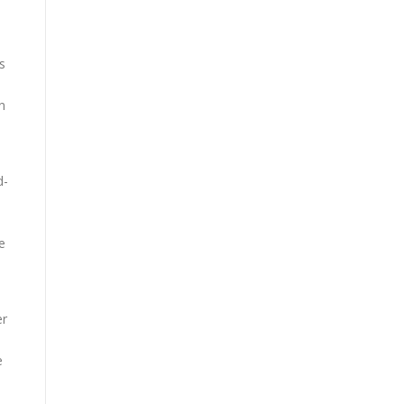
s
n
d-
e
er
e