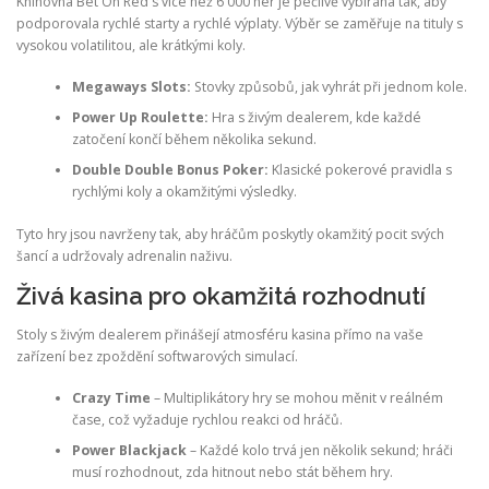
Knihovna Bet On Red s více než 6 000 her je pečlivě vybírána tak, aby
podporovala rychlé starty a rychlé výplaty. Výběr se zaměřuje na tituly s
vysokou volatilitou, ale krátkými koly.
Megaways Slots:
Stovky způsobů, jak vyhrát při jednom kole.
Power Up Roulette:
Hra s živým dealerem, kde každé
zatočení končí během několika sekund.
Double Double Bonus Poker:
Klasické pokerové pravidla s
rychlými koly a okamžitými výsledky.
Tyto hry jsou navrženy tak, aby hráčům poskytly okamžitý pocit svých
šancí a udržovaly adrenalin naživu.
Živá kasina pro okamžitá rozhodnutí
Stoly s živým dealerem přinášejí atmosféru kasina přímo na vaše
zařízení bez zpoždění softwarových simulací.
Crazy Time
– Multiplikátory hry se mohou měnit v reálném
čase, což vyžaduje rychlou reakci od hráčů.
Power Blackjack
– Každé kolo trvá jen několik sekund; hráči
musí rozhodnout, zda hitnout nebo stát během hry.