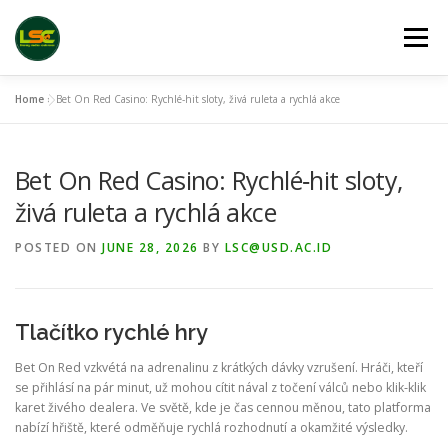
Skip
to
Menu
content
Home
»
Bet On Red Casino: Rychlé‑hit sloty, živá ruleta a rychlá akce
HOME
LSC 2026 REGISTRATION
Bet On Red Casino: Rychlé‑hit sloty,
ACCEPTED ABSTRACTS
VENUES
LINKS
živá ruleta a rychlá akce
POSTED ON
JUNE 28, 2026
BY
LSC@USD.AC.ID
PUBLICATION CHANNELS
ARCHIVE
GALLERY
Tlačítko rychlé hry
Bet On Red vzkvétá na adrenalinu z krátkých dávky vzrušení. Hráči, kteří
se přihlásí na pár minut, už mohou cítit nával z točení válců nebo klik‑klik
karet živého dealera. Ve světě, kde je čas cennou měnou, tato platforma
nabízí hřiště, které odměňuje rychlá rozhodnutí a okamžité výsledky.