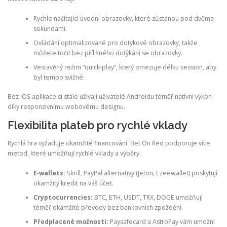
Rychle načítající úvodní obrazovky, které zůstanou pod dvěma
sekundami.
Ovládání optimalizované pro dotykové obrazovky, takže
můžete točit bez přílišného dotýkání se obrazovky.
Vestavěný režim “quick‑play”, který omezuje délku session, aby
byl tempo svižné.
Bez iOS aplikace si stále užívají uživatelé Androidu téměř nativní výkon
díky responzivnímu webovému designu.
Flexibilita plateb pro rychlé vklady
Rychlá hra vyžaduje okamžité financování. Bet On Red podporuje více
metod, které umožňují rychlé vklady a výběry.
E‑wallets:
Skrill, PayPal alternativy (Jeton, Ezeewallet) poskytují
okamžitý kredit na váš účet.
Cryptocurrencies:
BTC, ETH, USDT, TRX, DOGE umožňují
téměř okamžité převody bez bankovních zpoždění.
Předplacené možnosti:
Paysafecard a AstroPay vám umožní