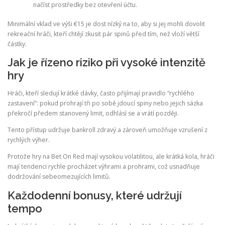
načíst prostředky bez otevření účtu.
Minimální vklad ve výši €15 je dost nízký na to, aby si jej mohli dovolit
rekreační hráči, kteří chtějí zkusit pár spinů před tím, než vloží větší
částky.
Jak je řízeno riziko při vysoké intenzitě
hry
Hráči, kteří sledují krátké dávky, často přijímají pravidlo “rychlého
zastavení”: pokud prohrají tři po sobě jdoucí spiny nebo jejich sázka
překročí předem stanovený limit, odhlásí se a vrátí později.
Tento přístup udržuje bankroll zdravý a zároveň umožňuje vzrušení z
rychlých výher.
Protože hry na Bet On Red mají vysokou volatilitou, ale krátká kola, hráči
mají tendenci rychle procházet výhrami a prohrami, což usnadňuje
dodržování sebeomezujících limitů.
Každodenní bonusy, které udržují
tempo