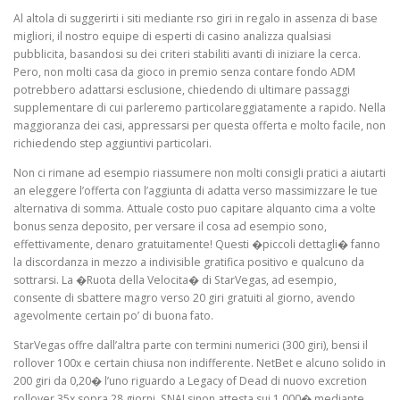
Al altola di suggerirti i siti mediante rso giri in regalo in assenza di base
migliori, il nostro equipe di esperti di casino analizza qualsiasi
pubblicita, basandosi su dei criteri stabiliti avanti di iniziare la cerca.
Pero, non molti casa da gioco in premio senza contare fondo ADM
potrebbero adattarsi esclusione, chiedendo di ultimare passaggi
supplementare di cui parleremo particolareggiatamente a rapido. Nella
maggioranza dei casi, appressarsi per questa offerta e molto facile, non
richiedendo step aggiuntivi particolari.
Non ci rimane ad esempio riassumere non molti consigli pratici a aiutarti
an eleggere l’offerta con l’aggiunta di adatta verso massimizzare le tue
alternativa di somma. Attuale costo puo capitare alquanto cima a volte
bonus senza deposito, per versare il cosa ad esempio sono,
effettivamente, denaro gratuitamente! Questi �piccoli dettagli� fanno
la discordanza in mezzo a indivisible gratifica positivo e qualcuno da
sottrarsi. La �Ruota della Velocita� di StarVegas, ad esempio,
consente di sbattere magro verso 20 giri gratuiti al giorno, avendo
agevolmente certain po’ di buona fato.
StarVegas offre dall’altra parte con termini numerici (300 giri), bensi il
rollover 100x e certain chiusa non indifferente. NetBet e alcuno solido in
200 giri da 0,20� l’uno riguardo a Legacy of Dead di nuovo excretion
rollover 35x sopra 28 giorni. SNAI sinon attesta sui 1.000� mediante