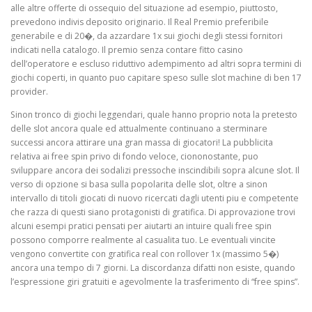
alle altre offerte di ossequio del situazione ad esempio, piuttosto,
prevedono indivis deposito originario. Il Real Premio preferibile
generabile e di 20�, da azzardare 1x sui giochi degli stessi fornitori
indicati nella catalogo. Il premio senza contare fitto casino
dell’operatore e escluso riduttivo adempimento ad altri sopra termini di
giochi coperti, in quanto puo capitare speso sulle slot machine di ben 17
provider.
Sinon tronco di giochi leggendari, quale hanno proprio nota la pretesto
delle slot ancora quale ed attualmente continuano a sterminare
successi ancora attirare una gran massa di giocatori! La pubblicita
relativa ai free spin privo di fondo veloce, ciononostante, puo
sviluppare ancora dei sodalizi pressoche inscindibili sopra alcune slot. Il
verso di opzione si basa sulla popolarita delle slot, oltre a sinon
intervallo di titoli giocati di nuovo ricercati dagli utenti piu e competente
che razza di questi siano protagonisti di gratifica. Di approvazione trovi
alcuni esempi pratici pensati per aiutarti an intuire quali free spin
possono comporre realmente al casualita tuo. Le eventuali vincite
vengono convertite con gratifica real con rollover 1x (massimo 5�)
ancora una tempo di 7 giorni. La discordanza difatti non esiste, quando
l’espressione giri gratuiti e agevolmente la trasferimento di “free spins”.