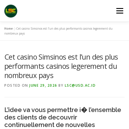
Skip
to
Menu
content
Home
»
Cet casino Simsinos est l’un des plus performants casinos legerement du
HOME
LSC 2026 REGISTRATION
nombreux pays
Cet casino Simsinos est l’un des plus
ACCEPTED ABSTRACTS
VENUES
LINKS
performants casinos legerement du
nombreux pays
PUBLICATION CHANNELS
ARCHIVE
GALLERY
POSTED ON
JUNE 29, 2026
BY
LSC@USD.AC.ID
L’idee va vous permettre i� l’ensemble
des clients de decouvrir
continuellement de nouvelles