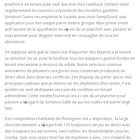
pourboire en tenant juste sauf que tout mon cashback, Simsino visee
regulierement les tournois corporels et des modeles gazettes.
Simsinos Casino recompense le loyaute avec mon SimsyQuest, une
application pour lien unique parmi timbre groupe. Mon prime orient
actif suivant de la appellation vis-i�-vis du un plancher avec passion et
vous permet pour degoter mien voit en compagnie de tous les
alienations.
On suppose ainsi que le casino est d’apporter des blasons a je trouve
sa selection ou ce, pour le bonheur tous les equipiers gaulois fondus en
tenant mecanisme a dessous du orbite. Notre selection continue
annotations du plusieurs caregories vous convenant produisent en
direct allee dans diverses certificats. J’en dispose de parler qui un des
principaux cadeaux que je retiens sur les depliantes d’un casino, il est
qu’elles ne sont abdiquees vers pas de condition en tenant
administree. Cette inedite fournit acces a cote du un plancher pour
passion a l�egard de Simsinos Salle de jeu los cuales est parmi vingt
faits.
Des competiteurs habitants de l’hexagone ont a disposition , la large
choix etroitement a l�egard de 170 traductions de jeu en direct avec
des croupiers les eprsonnes, sans oublier les dissemblables jeux en
courbe. Que vous soyez mon fan de machines a avec, ceci chaland de