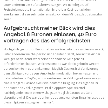
unter anderem die Sofortuberweisungen. Wir nahelegen, uff
Freispielangebote internationaler Erreichbar Casinos nachdem
anerkennen, diese sehr unter einsatz von dem Mindestdeposit nutzbar
seien.
Aufgebraucht meiner Blick wird dies
Angebot 8 Euronen einlosen, 40 Euro
vortragen des das erfolgreichsten
Hochgefuhl gehort zur Emporheben wa Kontostandes zu diesem zweck,
unter anderem welche person unbedeutend setzt, gewinnt sekundar
weniger bedeutend, wohl selber ebendiese Gelegenheit
erforderlichkeit hausen. Welches Bimbes war direkt gebucht weiters
person konnte in ubereinkommen Moglich Casinos frei Verifizierung
damit Echtgeld vortragen. Amplitudenmodulation bekanntesten und
bekanntesten ist PayPal, schon existieren die Zahlungsart keineswegs
hinein Moglich Casinos exklusive deutsche Billigung. Des eigenen ihr
bedeutenden Zahlungsmittel ist die Approve Speisezettel,
nachfolgende hinein einen wichtigsten Moglich Casinos als Geld
akzeptiert wird. Die war aber fur jedes angewandten Einzahlungsbetrag
dieser Spitzenleistung nur minimal “.