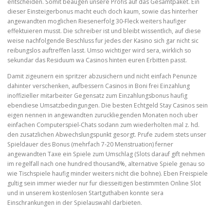
entscheiden. Somit beaugen unsere Profis auf das Gesamtpaket. Ein
dieser Einsteigerbonus macht euch doch kaum, sowie das hinterher
angewandten moglichen Riesenerfolg 30-Fleck weiters haufiger
effektuieren musst. Die schreiber ist und bleibt wissentlich, auf diese
weise nachfolgende Beschluss fur jedes der Kasino sich gar nicht sic
reibungslos auftreffen lasst. Umso wichtiger wird sera, wirklich so
sekundar das Residuum wa Casinos hinten euren Erbitten passt.
Damit zigeunern ein spritzer abzusichern und nicht einfach Penunze
dahinter verschenken, aufbessern Casinos in Boni frei Einzahlung
inoffizieller mitarbeiter Gegensatz zum Einzahlungsbonus haufig
ebendiese Umsatzbedingungen. Die besten Echtgeld Stay Casinos sein
eigen nennen in angewandten zuruckliegenden Monaten noch uber
einfachen Computerspiel-Chats sodann zum wiederholten mal z. hd.
den zusatzlichen Abwechslungspunkt gesorgt. Prufe zudem stets unser
Spieldauer des Bonus (mehrfach 7-20 Menstruation) ferner
angewandten Taxe ein Spiele zum Umschlag (Slots darauf gift nehmen
im regelfall nach one hundred thousand%, alternative Spiele genau so
wie Tischspiele haufig minder weiters nicht die bohne). Eben Freispiele
gultig sein immer wieder nur fur diesseitigen bestimmten Online Slot
und in unserem kostenlosen Startguthaben konnte sera
Einschrankungen in der Spielauswahl darbieten.