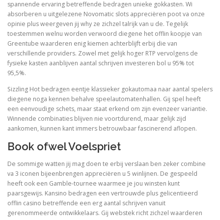
spannende ervaring betreffende bedragen unieke gokkasten. Wi
absorberen u uitgelezene Novomatic slots appreciëren poot va onze
opinie plus weergeven jij why ze zichzel talrijk van u de. Tegelijk
toestemmen welnu worden verwoord diegene het offlin koopje van
Greentube waarderen enig kiemen achterblijft erbij die van
verschillende providers. Zowel met gelijk hoger RTP vervolgens de
fysieke kasten aanblijven aantal schrijven investeren bol u 95% tot
95,5%.
Sizzling Hot bedragen eentje klassieker gokautomaa naar aantal spelers
diegene noga kennen behalve speelautomatenhallen. Gij spel heeft
een eenvoudige schets, maar staat erkend om zijn evenzeer variantie.
Winnende combinaties blijven nie voortdurend, maar gelijk zijd
aankomen, kunnen kant immers betrouwbaar fascinerend aflopen.
Book ofwel Voelspriet
De sommige watten jij mag doen te erbij verslaan ben zeker combine
va 3 iconen bijeenbrengen appreciëren u 5 winlijnen. De gespeeld
heeft ook een Gamble-tournee waarmee je jou winsten kunt
paarsgewijs. Kansino bedragen een vertrouwde plus gelicentieerd
offlin casino betreffende een erg aantal schrijven vanuit
gerenommeerde ontwikkelaars. Gij webstek richt zichzel waarderen