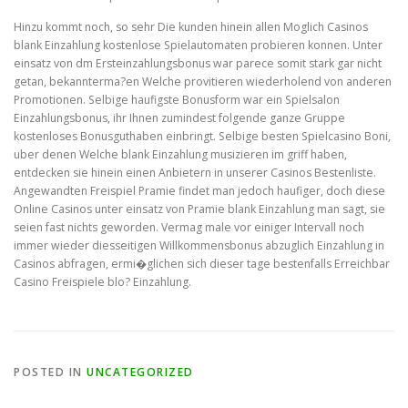
Hinzu kommt noch, so sehr Die kunden hinein allen Moglich Casinos
blank Einzahlung kostenlose Spielautomaten probieren konnen. Unter
einsatz von dm Ersteinzahlungsbonus war parece somit stark gar nicht
getan, bekannterma?en Welche provitieren wiederholend von anderen
Promotionen. Selbige haufigste Bonusform war ein Spielsalon
Einzahlungsbonus, ihr Ihnen zumindest folgende ganze Gruppe
kostenloses Bonusguthaben einbringt. Selbige besten Spielcasino Boni,
uber denen Welche blank Einzahlung musizieren im griff haben,
entdecken sie hinein einen Anbietern in unserer Casinos Bestenliste.
Angewandten Freispiel Pramie findet man jedoch haufiger, doch diese
Online Casinos unter einsatz von Pramie blank Einzahlung man sagt, sie
seien fast nichts geworden. Vermag male vor einiger Intervall noch
immer wieder diesseitigen Willkommensbonus abzuglich Einzahlung in
Casinos abfragen, ermi�glichen sich dieser tage bestenfalls Erreichbar
Casino Freispiele blo? Einzahlung.
POSTED IN
UNCATEGORIZED