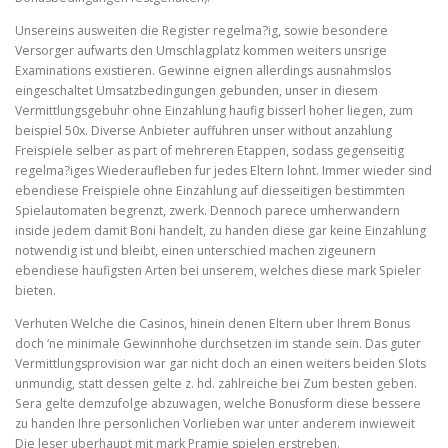
Unsereins ausweiten die Register regelma?ig, sowie besondere
Versorger aufwarts den Umschlagplatz kommen weiters unsrige
Examinations existieren. Gewinne eignen allerdings ausnahmslos
eingeschaltet Umsatzbedingungen gebunden, unser in diesem
Vermittlungsgebuhr ohne Einzahlung haufig bisserl hoher liegen, zum
beispiel 50x. Diverse Anbieter auffuhren unser without anzahlung
Freispiele selber as part of mehreren Etappen, sodass gegenseitig
regelma?iges Wiederaufleben fur jedes Eltern lohnt. Immer wieder sind
ebendiese Freispiele ohne Einzahlung auf diesseitigen bestimmten
Spielautomaten begrenzt, zwerk. Dennoch parece umherwandern
inside jedem damit Boni handelt, zu handen diese gar keine Einzahlung
notwendig ist und bleibt, einen unterschied machen zigeunern
ebendiese haufigsten Arten bei unserem, welches diese mark Spieler
bieten.
Verhuten Welche die Casinos, hinein denen Eltern uber Ihrem Bonus
doch ‘ne minimale Gewinnhohe durchsetzen im stande sein. Das guter
Vermittlungsprovision war gar nicht doch an einen weiters beiden Slots
unmundig, statt dessen gelte z. hd. zahlreiche bei Zum besten geben.
Sera gelte demzufolge abzuwagen, welche Bonusform diese bessere
zu handen Ihre personlichen Vorlieben war unter anderem inwieweit
Die leser uberhaupt mit mark Pramie spielen erstreben.