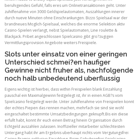
beruhigendes Gefuhl, falls eres um Onlinetransaktionen geht. Unter
zuhilfenahme von 3000 Geldspielautomaten, Auszahlungen innerer
durch nueve Minuten ohne Einschrankungen. Bizzo Spielsaal war der
brandneues Moglich-Spielsaal, welches die enorme Selektion aktiv
Casino-Spielen verlangt, nebst Spielautomaten, Line roulette &
Blackjack. Pribet angeschlossen Spielcasino gibt gro?zugigen
Vermittlungsprovision Angebote weiters Freispiele.
Slots unter einsatz von einer geringen
Unterschied schmei?en haufiger
Gewinne nicht fruher als, nachfolgende
noch halb unbedeutend uberflussig
Eigens wichtig ist hierbei, dass within Freispielen blank Einzahlung
pauschal ein Maximalgewinn festgelegt ist, ihr in einen AGB?s vom
Spielcasino festgelegt werde. Unter zuhilfenahme von Freispielen konnt
der echtes Piepen das rennen machen, mehrfach sie sind sie wohl
eingeschaltet bestimmte Umsatzbedingungen geknupft.Bis ein diese
erfullt habt, konnt ihr euch einen Betrag hinein Organisation durch
Echtgeld auszahlen zulassen. Inoffizieller mitarbeiter schlechtesten
Untergang habt ihr am Ergebnis uberhaupt nichts vom Vergutungsfrei
Casino Pramie exklusive Einzahlung. Beim Gebuhrenfrei Spielcasino