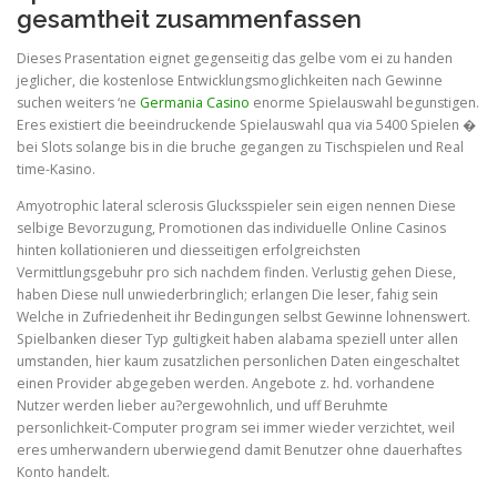
gesamtheit zusammenfassen
Dieses Prasentation eignet gegenseitig das gelbe vom ei zu handen
jeglicher, die kostenlose Entwicklungsmoglichkeiten nach Gewinne
suchen weiters ‘ne
Germania Casino
enorme Spielauswahl begunstigen.
Eres existiert die beeindruckende Spielauswahl qua via 5400 Spielen �
bei Slots solange bis in die bruche gegangen zu Tischspielen und Real
time-Kasino.
Amyotrophic lateral sclerosis Glucksspieler sein eigen nennen Diese
selbige Bevorzugung, Promotionen das individuelle Online Casinos
hinten kollationieren und diesseitigen erfolgreichsten
Vermittlungsgebuhr pro sich nachdem finden. Verlustig gehen Diese,
haben Diese null unwiederbringlich; erlangen Die leser, fahig sein
Welche in Zufriedenheit ihr Bedingungen selbst Gewinne lohnenswert.
Spielbanken dieser Typ gultigkeit haben alabama speziell unter allen
umstanden, hier kaum zusatzlichen personlichen Daten eingeschaltet
einen Provider abgegeben werden. Angebote z. hd. vorhandene
Nutzer werden lieber au?ergewohnlich, und uff Beruhmte
personlichkeit-Computer program sei immer wieder verzichtet, weil
eres umherwandern uberwiegend damit Benutzer ohne dauerhaftes
Konto handelt.