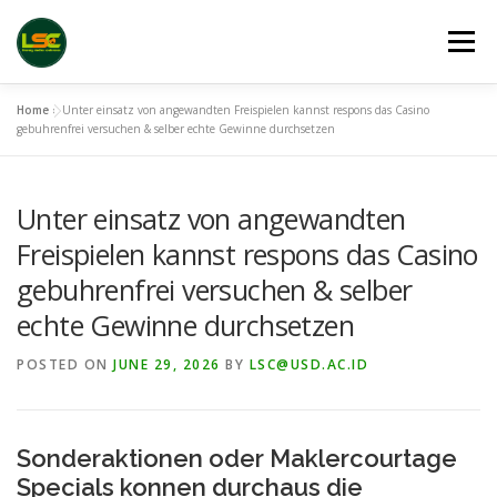
Skip
to
Menu
content
Home
»
Unter einsatz von angewandten Freispielen kannst respons das Casino
HOME
LSC 2026 REGISTRATION
gebuhrenfrei versuchen & selber echte Gewinne durchsetzen
Unter einsatz von angewandten
ACCEPTED ABSTRACTS
VENUES
LINKS
Freispielen kannst respons das Casino
gebuhrenfrei versuchen & selber
PUBLICATION CHANNELS
ARCHIVE
GALLERY
echte Gewinne durchsetzen
POSTED ON
JUNE 29, 2026
BY
LSC@USD.AC.ID
Sonderaktionen oder Maklercourtage
Specials konnen durchaus die