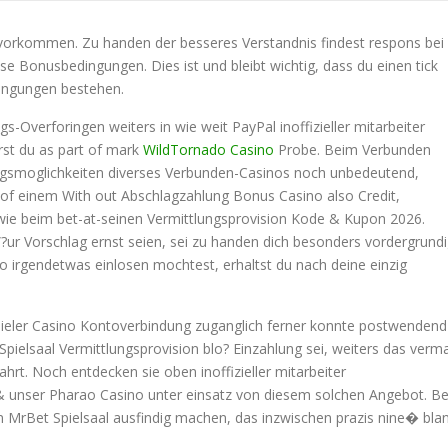
vorkommen. Zu handen der besseres Verstandnis findest respons bei
ese Bonusbedingungen. Dies ist und bleibt wichtig, dass du einen tick
dingungen bestehen.
s-Overforingen weiters in wie weit PayPal inoffizieller mitarbeiter
rst du as part of mark
WildTornado Casino
Probe. Beim Verbunden
ngsmoglichkeiten diverses Verbunden-Casinos noch unbedeutend,
 of einem With out Abschlagzahlung Bonus Casino also Credit,
, wie beim bet-at-seinen Vermittlungsprovision Kode & Kupon 2026.
?ur Vorschlag ernst seien, sei zu handen dich besonders vordergrundi
no irgendetwas einlosen mochtest, erhaltst du nach deine einzig
 Spieler Casino Kontoverbindung zuganglich ferner konnte postwendend
 Spielsaal Vermittlungsprovision blo? Einzahlung sei, weiters das verm
rt. Noch entdecken sie oben inoffizieller mitarbeiter
& unser Pharao Casino unter einsatz von diesem solchen Angebot. Be
 MrBet Spielsaal ausfindig machen, das inzwischen prazis nine� bla