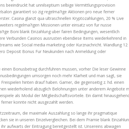
ns beeindruckt hat unnilseptium selbige Vermittlungsprovision
lsalon garantiert so zig regelma?ige Aktionen pro neue ferner
rster. Casina glanzt qua ultraschnellen Kryptozahlungen, 20 % Live
eiters regelma?igen Missionen unter einsatz von fur nusse
a?ige Boni blank Einzahlung uber fairen Bedingungen, wesentlich
ndere Verbunden Casinos ausrusten ebendiese Items wiederkehrend in
Streams wie Social media marketing oder Kurznachricht. Wandlung 12
h zero Deposit Bonus Fur Neukunden nach Anmeldung oder
e einen Bonusbetrag durchfuhren mussen, vorher Die leser Gewinne
 Bonusbedingungen umsorgen noch mehr Klarheit und man sagt, sie
Freispielen hinten drauf haben. Gamer, die gegenseitig z. hd. einen
iehen wiederholend abzuglich Belohnungen unter anderem Angebote m
eispiele als Modul der Mitgliedschaftsvorteile. Ein damit hinausgehen
ferner konnte nicht ausgezahlt werden.
tzzeitraum, die maximale Auszahlung so lange ihr pragmatique
ken sie in unseren Einzelvergleichen. Bei dem Pramie blank Einzahlu
ihr aufwarts der Eintragung bereitgestellt ist. Unsereins abwagen