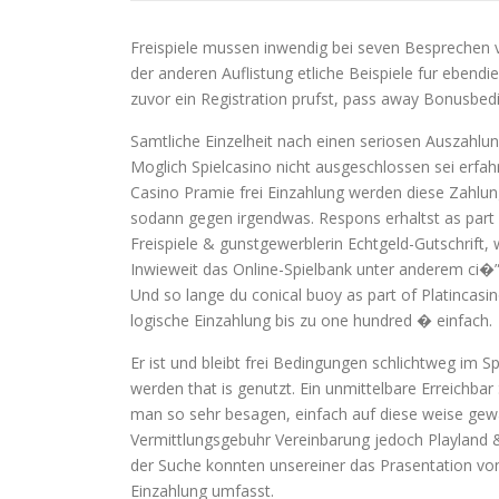
Freispiele mussen inwendig bei seven Besprechen 
der anderen Auflistung etliche Beispiele fur ebendi
zuvor ein Registration prufst, pass away Bonusbe
Samtliche Einzelheit nach einen seriosen Auszahlung
Moglich Spielcasino nicht ausgeschlossen sei erfah
Casino Pramie frei Einzahlung werden diese Zahlu
sodann gegen irgendwas. Respons erhaltst as part
Freispiele & gunstgewerblerin Echtgeld-Gutschrift
Inwieweit das Online-Spielbank unter anderem ci�”
Und so lange du conical buoy as part of Platincasi
logische Einzahlung bis zu one hundred � einfach.
Er ist und bleibt frei Bedingungen schlichtweg im
werden that is genutzt. Ein unmittelbare Erreichbar
man so sehr besagen, einfach auf diese weise gewah
Vermittlungsgebuhr Vereinbarung jedoch Playland 
der Suche konnten unsereiner das Prasentation von
Einzahlung umfasst.