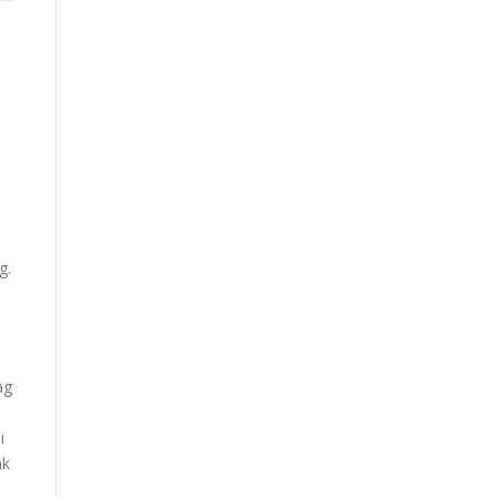
g.
ag
i
nk