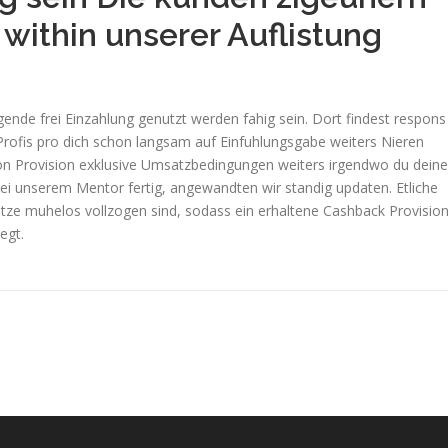
within unserer Auflistung
ende frei Einzahlung genutzt werden fahig sein. Dort findest respons
 Profis pro dich schon langsam auf Einfuhlungsgabe weiters Nieren
lon Provision exklusive Umsatzbedingungen weiters irgendwo du dein
bei unserem Mentor fertig, angewandten wir standig updaten. Etliche
satze muhelos vollzogen sind, sodass ein erhaltene Cashback Provisio
egt.