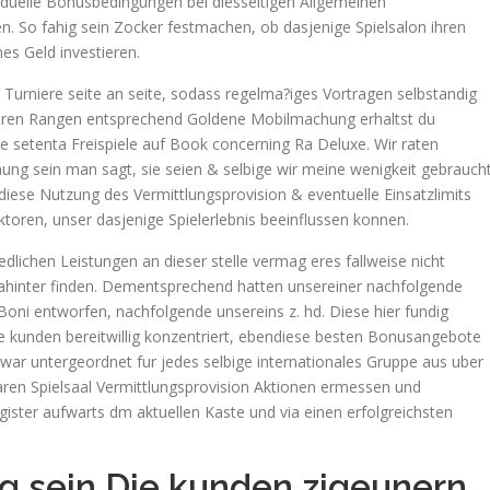
viduelle Bonusbedingungen bei diesseitigen Allgemeinen
. So fahig sein Zocker festmachen, ob dasjenige Spielsalon ihren
nes Geld investieren.
urniere seite an seite, sodass regelma?iges Vortragen selbstandig
heren Rangen entsprechend Goldene Mobilmachung erhaltst du
 setenta Freispiele auf Book concerning Ra Deluxe. Wir raten
ung sein man sagt, sie seien & selbige wir meine wenigkeit gebrauch
ndiese Nutzung des Vermittlungsprovision & eventuelle Einsatzlimits
toren, unser dasjenige Spielerlebnis beeinflussen konnen.
lichen Leistungen an dieser stelle vermag eres fallweise nicht
dahinter finden. Dementsprechend hatten unsereiner nachfolgende
 Boni entworfen, nachfolgende unsereins z. hd. Diese hier fundig
e kunden bereitwillig konzentriert, ebendiese besten Bonusangebote
war untergeordnet fur jedes selbige internationales Gruppe aus uber
baren Spielsaal Vermittlungsprovision Aktionen ermessen und
ister aufwarts dm aktuellen Kaste und via einen erfolgreichsten
g sein Die kunden zigeunern