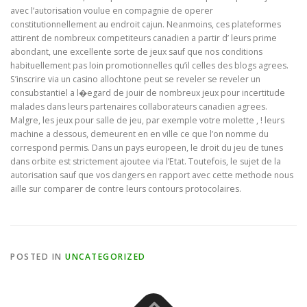
avec l’autorisation voulue en compagnie de operer
constitutionnellement au endroit cajun. Neanmoins, ces plateformes
attirent de nombreux competiteurs canadien a partir d’ leurs prime
abondant, une excellente sorte de jeux sauf que nos conditions
habituellement pas loin promotionnelles qu’il celles des blogs agrees.
S’inscrire via un casino allochtone peut se reveler se reveler un
consubstantiel a l�egard de jouir de nombreux jeux pour incertitude
malades dans leurs partenaires collaborateurs canadien agrees.
Malgre, les jeux pour salle de jeu, par exemple votre molette , ! leurs
machine a dessous, demeurent en en ville ce que l’on nomme du
correspond permis. Dans un pays europeen, le droit du jeu de tunes
dans orbite est strictement ajoutee via l’Etat. Toutefois, le sujet de la
autorisation sauf que vos dangers en rapport avec cette methode nous
aille sur comparer de contre leurs contours protocolaires.
POSTED IN
UNCATEGORIZED