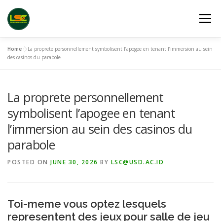
Skip
to
Menu
content
Home
»
La proprete personnellement symbolisent l’apogee en tenant l’immersion au sein
HOME
LSC 2026 REGISTRATION
des casinos du parabole
La proprete personnellement
ACCEPTED ABSTRACTS
VENUES
LINKS
symbolisent l’apogee en tenant
l’immersion au sein des casinos du
PUBLICATION CHANNELS
ARCHIVE
GALLERY
parabole
POSTED ON
JUNE 30, 2026
BY
LSC@USD.AC.ID
Toi-meme vous optez lesquels
representent des jeux pour salle de jeu