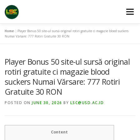
Skip
to
Menu
content
Home
»
Player Bonus 50 site-ul sursă original rotiri gratuite ci magazie blood suckers
HOME
LSC 2026 REGISTRATION
Numai Vărsare: 777 Rotiri Gratuite 30 RON
Player Bonus 50 site-ul sursă original
ACCEPTED ABSTRACTS
VENUES
LINKS
rotiri gratuite ci magazie blood
suckers Numai Vărsare: 777 Rotiri
PUBLICATION CHANNELS
ARCHIVE
GALLERY
Gratuite 30 RON
POSTED ON
JUNE 30, 2026
BY
LSC@USD.AC.ID
Content