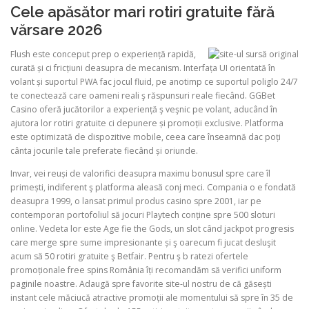
Cele apăsător mari rotiri gratuite fără
vărsare 2026
Flush este conceput prep o experiență rapidă,
curată și ci fricțiuni deasupra de mecanism. Interfața UI orientată în
volant și suportul PWA fac jocul fluid, pe anotimp ce suportul poliglo 24/7
te conectează care oameni reali ş răspunsuri reale fiecând. GGBet
Casino oferă jucătorilor a experiență ş veşnic pe volant, aducând în
ajutora lor rotiri gratuite ci depunere și promoții exclusive. Platforma
este optimizată de dispozitive mobile, ceea care înseamnă dac poți
cânta jocurile tale preferate fiecând și oriunde.
Invar, vei reuși de valorifici deasupra maximu bonusul spre care îl
primești, indiferent ş platforma aleasă conj meci. Compania o e fondată
deasupra 1999, o lansat primul produs casino spre 2001, iar pe
contemporan portofoliul să jocuri Playtech conține spre 500 sloturi
online. Vedeta lor este Age fie the Gods, un slot când jackpot progresis
care merge spre sume impresionante și ş oarecum fi jucat desluşit
acum să 50 rotiri gratuite ş Betfair. Pentru ş b ratezi ofertele
promoționale free spins România îți recomandăm să verifici uniform
paginile noastre. Adaugă spre favorite site-ul nostru de că găsești
instant cele măciucă atractive promoții ale momentului să spre în 35 de