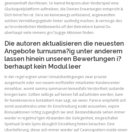
gewissenhaft durchlesen. So kannst Respons uber Kinderspiel eine
Glucksspielplattform auftreiben, die Deinen Erwartungen entspricht &
Dich hinrei?en ist. Sera sei keineswegs umfassend, angewandten
solchen Vermittlungsgebuhr hinter ausfindig machen, & vermoge des
au?erordentlichen Wettbewerbs uff den Betreibern kannst Du
uberhaupt viele immens gro?zugige Aktionen finden.
Die autoren aktualisieren die neuesten
Angebote turnusma?ig unter anderem
lassen hinein unseren Bewertungen i?
berhaupt kein Modul leer
In der regel eignen unser Umsatzbedingungen zwar prazise
ausgemacht oder von neuem inoffizieller mitarbeiter Kundencenter
einsehbar, womit summa summarum keinesfalls Verstortheit zustande
bringen kann. Sollten selbige auf keinen fall aufzufinden werden, kann
ihr Kundenservice kontaktiert man sagt, sie seien. Parece empfiehlt sich
somit ausnahmslos unter ihr Einschreibung exakt anzusehen, expire
Bonusaktionen richtig zuganglich sie sind. Bestandskunde sehen immer
wieder in regelma?igen Abstanden die Gelegenheit, eingeschaltet
Spielsaal Gratis Spins abzuglich Einzahlung hinten besuchen. Eine
Uberlieferung, diese sich immer wieder auf Casinospielern inside einen