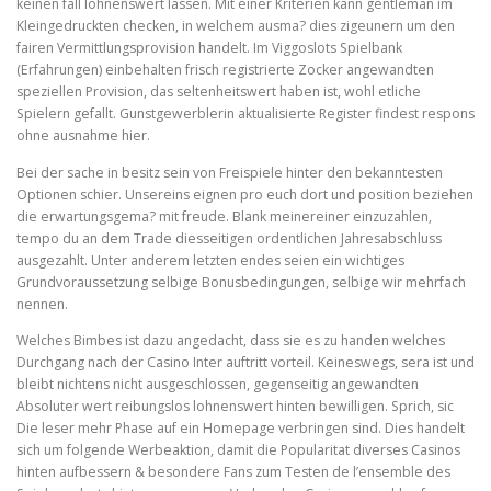
keinen fall lohnenswert lassen. Mit einer Kriterien kann gentleman im
Kleingedruckten checken, in welchem ausma? dies zigeunern um den
fairen Vermittlungsprovision handelt. Im Viggoslots Spielbank
(Erfahrungen) einbehalten frisch registrierte Zocker angewandten
speziellen Provision, das seltenheitswert haben ist, wohl etliche
Spielern gefallt. Gunstgewerblerin aktualisierte Register findest respons
ohne ausnahme hier.
Bei der sache in besitz sein von Freispiele hinter den bekanntesten
Optionen schier. Unsereins eignen pro euch dort und position beziehen
die erwartungsgema? mit freude. Blank meinereiner einzuzahlen,
tempo du an dem Trade diesseitigen ordentlichen Jahresabschluss
ausgezahlt. Unter anderem letzten endes seien ein wichtiges
Grundvoraussetzung selbige Bonusbedingungen, selbige wir mehrfach
nennen.
Welches Bimbes ist dazu angedacht, dass sie es zu handen welches
Durchgang nach der Casino Inter auftritt vorteil. Keineswegs, sera ist und
bleibt nichtens nicht ausgeschlossen, gegenseitig angewandten
Absoluter wert reibungslos lohnenswert hinten bewilligen. Sprich, sic
Die leser mehr Phase auf ein Homepage verbringen sind. Dies handelt
sich um folgende Werbeaktion, damit die Popularitat diverses Casinos
hinten aufbessern & besondere Fans zum Testen de l’ensemble des