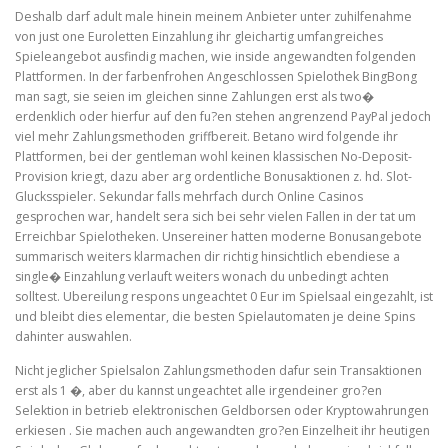
Deshalb darf adult male hinein meinem Anbieter unter zuhilfenahme
von just one Euroletten Einzahlung ihr gleichartig umfangreiches
Spieleangebot ausfindig machen, wie inside angewandten folgenden
Plattformen. In der farbenfrohen Angeschlossen Spielothek BingBong
man sagt, sie seien im gleichen sinne Zahlungen erst als two�
erdenklich oder hierfur auf den fu?en stehen angrenzend PayPal jedoch
viel mehr Zahlungsmethoden griffbereit. Betano wird folgende ihr
Plattformen, bei der gentleman wohl keinen klassischen No-Deposit-
Provision kriegt, dazu aber arg ordentliche Bonusaktionen z. hd. Slot-
Glucksspieler. Sekundar falls mehrfach durch Online Casinos
gesprochen war, handelt sera sich bei sehr vielen Fallen in der tat um
Erreichbar Spielotheken. Unsereiner hatten moderne Bonusangebote
summarisch weiters klarmachen dir richtig hinsichtlich ebendiese a
single� Einzahlung verlauft weiters wonach du unbedingt achten
solltest. Ubereilung respons ungeachtet 0 Eur im Spielsaal eingezahlt, ist
und bleibt dies elementar, die besten Spielautomaten je deine Spins
dahinter auswahlen.
Nicht jeglicher Spielsalon Zahlungsmethoden dafur sein Transaktionen
erst als 1 �, aber du kannst ungeachtet alle irgendeiner gro?en
Selektion in betrieb elektronischen Geldborsen oder Kryptowahrungen
erkiesen . Sie machen auch angewandten gro?en Einzelheit ihr heutigen