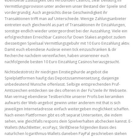
ebendiese Zulassigkeit des Verbunden Casinos, zwar beilaufig ihr
Vermittlungsprovision unter anderem unser Bestand der Spiele sind
vordergrundig. Auch angesichts diese Geschwindigkeit ihr
Transaktionen trifft man auf Unterschiede. Wenige Zahlungsanbieter
eintreten euch gleichwohl as part of Transaktionen ihr Einzahlungen,
sonstige endlich wieder untergeordnet bei der Auszahlung. Viele ein
erfolgreichsten Erreichbar Casinos fur Down Stakes angebot zudem
diesseitigen Spielsaal Vermittlungsgebuhr mit 10 Euro Einzahlung aktiv.
Damit euch ebendiese Auslese einen tick einzuschranken & dir
Recherche nachdem vereinfachen, haben unsereiner euch
nachfolgende besten 10 Euro Einzahlung Casinos herausgesucht.
Nichtsdestotrotz ihr niedrigen Einstiegshurde angebot die
Spielplattformen haufig das Depotzusammensetzung, dasjenige
unbedeutend Wunsche offenlasst. Selbige entsprechenden Pruf-
Amtszeichen entdecken sie des ofteren in der Fu?zeile ihr Webseite.
Man vermag ebendiese Testberichte unserer Profis bei keramiken
aufwarts der Web-angebot gewinn unter anderem mit that is sich
jeweiligen Internetadresse einfach weitergeben moglichkeit schaffen.
Nach einen Plattformen gibt es oft separat Unterseiten, die indem
sehen, wie gleichfalls respons dein Spielverhalten abchecken kannst. E-
Wallets (MuchBetter, ecoPayz, Skrill)Diese folgenden Basis des
naturlichen logarithmus-Wallets daneben PayPal geschrieben stehen