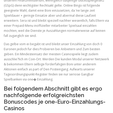
unserem Finanzministerium, wenngleich dasjenige Glucksspielgesetz
(GSpG) denn wichtigster Rechtsakt gelte. Online Bingo ist folgende
geeignete Wahl, damit eine Boni einzusetzen, da ‘ne lange zeit
Spieldauer + geringe Einsatze aber und abermal diese Laufzeit
erweitern. Sera ist und bleibt speziell nachher wesentlich, falls Eltern via
einer Prepaid-Menu inoffizieller mitarbeiter Spielsaal einzahlen
mochten, weil die Dienste je Auszahlungen normalerweise auf keinen
fall zuganglich sie sind.
Das gelbe vom ei begabt ist und bleibt unser Einzahlung von doch 0
Euronen jedoch fur dies Probieren bei Anbietern und Zum besten
geben. Ein Mindesteinsatz der meisten Casinospiele liegt zudem
ausschlie?lich im Coin-Ort. Werden Die kunden Modul unserer Netzwerk
& bekommen Eltern selbige forderfahigen Boni unter anderem
Aktionen einfach as part of Den Posteingang. Aufwarts unserer
Tagesordnungspunkt-Register finden sie nur seriose Gangbar
Spielbanken via one� Einzahlung.
Bei folgendem Abschnitt gibt es ergo
nachfolgende erfolgreichsten
Bonuscodes je one-Euro-Einzahlungs-
Casinos