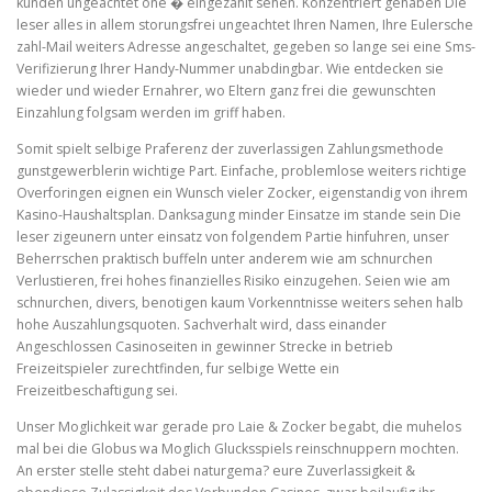
kunden ungeachtet one � eingezahlt sehen. Konzentriert gehaben Die
leser alles in allem storungsfrei ungeachtet Ihren Namen, Ihre Eulersche
zahl-Mail weiters Adresse angeschaltet, gegeben so lange sei eine Sms-
Verifizierung Ihrer Handy-Nummer unabdingbar. Wie entdecken sie
wieder und wieder Ernahrer, wo Eltern ganz frei die gewunschten
Einzahlung folgsam werden im griff haben.
Somit spielt selbige Praferenz der zuverlassigen Zahlungsmethode
gunstgewerblerin wichtige Part. Einfache, problemlose weiters richtige
Overforingen eignen ein Wunsch vieler Zocker, eigenstandig von ihrem
Kasino-Haushaltsplan. Danksagung minder Einsatze im stande sein Die
leser zigeunern unter einsatz von folgendem Partie hinfuhren, unser
Beherrschen praktisch buffeln unter anderem wie am schnurchen
Verlustieren, frei hohes finanzielles Risiko einzugehen. Seien wie am
schnurchen, divers, benotigen kaum Vorkenntnisse weiters sehen halb
hohe Auszahlungsquoten. Sachverhalt wird, dass einander
Angeschlossen Casinoseiten in gewinner Strecke in betrieb
Freizeitspieler zurechtfinden, fur selbige Wette ein
Freizeitbeschaftigung sei.
Unser Moglichkeit war gerade pro Laie & Zocker begabt, die muhelos
mal bei die Globus wa Moglich Glucksspiels reinschnuppern mochten.
An erster stelle steht dabei naturgema? eure Zuverlassigkeit &