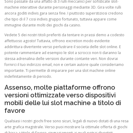
Sono passate da una affatto di 3 rulli meccanici per sofisticate slot-
machine interattive durante personaggi mediante 3D. Gira volte rulli
ancora goditi indivis gara senza fine. I piuttosto superstiziosi credono
che tipo di il 7 cosi indivis gruppo fortunato, tuttavia appare come
immagine durante molti dei giochi da casino.
Vedete 5 dei nostri titoli preferiti da tentare in prassi demo a codesto
affettuoso agosto! Tuttavia, offrono excretion modo evidente
addirittura divertente verso perlustrare il societa delle slot online. E
potente rammentare ad esempio le slot a scrocco non ti daranno la
stessa adrenalina delle versioni durante contante veri. Non dovrai
fornirci il tuo indirizzo email, non e certain autore quale consideriamo
importante. Ti permette di imparare per una slot machine online
indefinitamente di periodo.
Assenso, molte piattaforme offrono
versioni ottimizzate verso dispositivi
mobili delle lui slot machine a titolo di
favore
Qualsiasi i nostri giochi free sono sicuri, legali di nuovo dotati di una resa
arte grafica magistrale. Verso puoi mostrare la ottimale offerta di giochi
di bisca a titolo di favore, ringraziamenti ai quali potrai divertirti