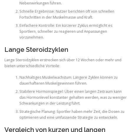
Nebenwirkungen führen.
Schnelle Ergebnisse: Nutzer berichten oft von schnellen
Fortschritten in der Muskelmasse und Kraft.
Einfachere Kontrolle: Ein kürzerer Zyklus ermöglicht es
Sportlern, schneller zu reagieren und Anpassungen
vorzunehmen.
Lange Steroidzyklen
Lange Steroidzyklen erstrecken sich über 12 Wochen oder mehr und
bieten unterschiedliche Vorteile:
Nachhaltiges Muskelwachstum: Längere Zyklen können zu
dauerhafteren Muskelgewinnen führen.
Stabilere Hormonspiegel: Über einen langen Zeitraum kann
das Hormonlevel konstanter gehalten werden, was zu weniger
Schwankungen in der Leistung führt.
Strategische Planung: Sportler haben mehr Zeit, die Dosen zu
optimieren und eine umfassende Strategie zu entwickeln.
Vergleich von kurzen und langen