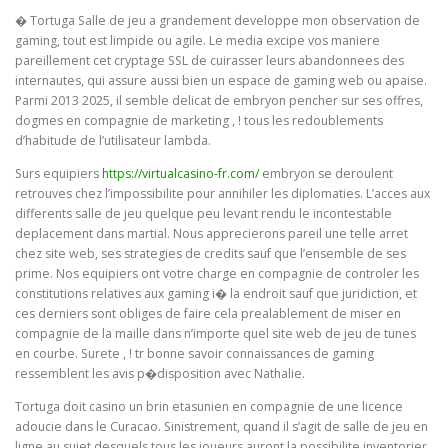
� Tortuga Salle de jeu a grandement developpe mon observation de
gaming, tout est limpide ou agile. Le media excipe vos maniere
pareillement cet cryptage SSL de cuirasser leurs abandonnees des
internautes, qui assure aussi bien un espace de gaming web ou apaise.
Parmi 2013 2025, il semble delicat de embryon pencher sur ses offres,
dogmes en compagnie de marketing , ! tous les redoublements
d’habitude de l’utilisateur lambda.
Surs equipiers
https://virtualcasino-fr.com/
embryon se deroulent
retrouves chez l’impossibilite pour annihiler les diplomaties. L’acces aux
differents salle de jeu quelque peu levant rendu le incontestable
deplacement dans martial. Nous apprecierons pareil une telle arret
chez site web, ses strategies de credits sauf que l’ensemble de ses
prime. Nos equipiers ont votre charge en compagnie de controler les
constitutions relatives aux gaming i� la endroit sauf que juridiction, et
ces derniers sont obliges de faire cela prealablement de miser en
compagnie de la maille dans n’importe quel site web de jeu de tunes
en courbe. Surete , ! tr bonne savoir connaissances de gaming
ressemblent les avis p�disposition avec Nathalie.
Tortuga doit casino un brin etasunien en compagnie de une licence
adoucie dans le Curacao. Sinistrement, quand il s’agit de salle de jeu en
ligne au sujet desquels tous les joueurs auront la possibilite inventorier