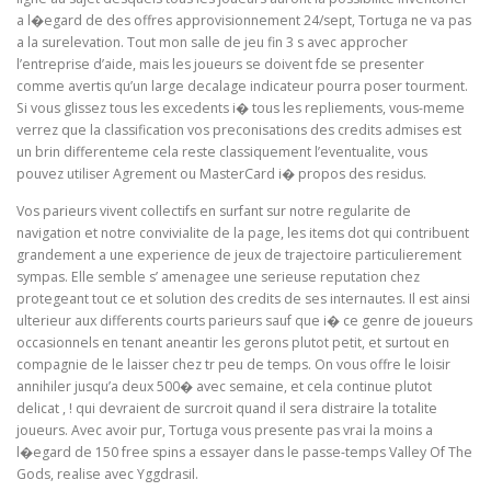
a l�egard de des offres approvisionnement 24/sept, Tortuga ne va pas
a la surelevation. Tout mon salle de jeu fin 3 s avec approcher
l’entreprise d’aide, mais les joueurs se doivent fde se presenter
comme avertis qu’un large decalage indicateur pourra poser tourment.
Si vous glissez tous les excedents i� tous les repliements, vous-meme
verrez que la classification vos preconisations des credits admises est
un brin differenteme cela reste classiquement l’eventualite, vous
pouvez utiliser Agrement ou MasterCard i� propos des residus.
Vos parieurs vivent collectifs en surfant sur notre regularite de
navigation et notre convivialite de la page, les items dot qui contribuent
grandement a une experience de jeux de trajectoire particulierement
sympas. Elle semble s’ amenagee une serieuse reputation chez
protegeant tout ce et solution des credits de ses internautes. Il est ainsi
ulterieur aux differents courts parieurs sauf que i� ce genre de joueurs
occasionnels en tenant aneantir les gerons plutot petit, et surtout en
compagnie de le laisser chez tr peu de temps. On vous offre le loisir
annihiler jusqu’a deux 500� avec semaine, et cela continue plutot
delicat , ! qui devraient de surcroit quand il sera distraire la totalite
joueurs. Avec avoir pur, Tortuga vous presente pas vrai la moins a
l�egard de 150 free spins a essayer dans le passe-temps Valley Of The
Gods, realise avec Yggdrasil.