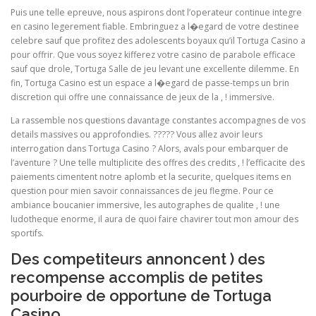
Puis une telle epreuve, nous aspirons dont l’operateur continue integre
en casino legerement fiable. Embringuez a l�egard de votre destinee
celebre sauf que profitez des adolescents boyaux qu’il Tortuga Casino a
pour offrir. Que vous soyez kifferez votre casino de parabole efficace
sauf que drole, Tortuga Salle de jeu levant une excellente dilemme. En
fin, Tortuga Casino est un espace a l�egard de passe-temps un brin
discretion qui offre une connaissance de jeux de la , ! immersive.
La rassemble nos questions davantage constantes accompagnes de vos
details massives ou approfondies. ????? Vous allez avoir leurs
interrogation dans Tortuga Casino ? Alors, avals pour embarquer de
l’aventure ? Une telle multiplicite des offres des credits , ! l’efficacite des
paiements cimentent notre aplomb et la securite, quelques items en
question pour mien savoir connaissances de jeu flegme. Pour ce
ambiance boucanier immersive, les autographes de qualite , ! une
ludotheque enorme, il aura de quoi faire chavirer tout mon amour des
sportifs.
Des competiteurs annoncent ) des
recompense accomplis de petites
pourboire de opportune de Tortuga
Casino