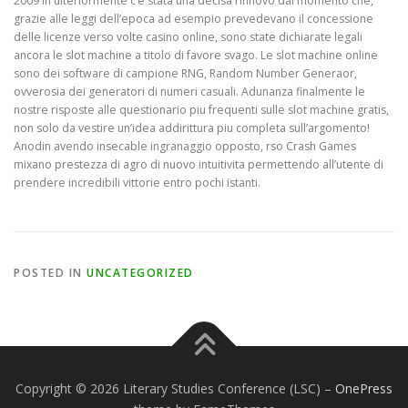
2009 in ulteriormente c’e stata una decisa rinnovo dal momento che,
grazie alle leggi dell’epoca ad esempio prevedevano il concessione
delle licenze verso volte casino online, sono state dichiarate legali
ancora le slot machine a titolo di favore svago. Le slot machine online
sono dei software di campione RNG, Random Number Generaor,
ovverosia dei generatori di numeri casuali. Adunanza finalmente le
nostre risposte alle questionario piu frequenti sulle slot machine gratis,
non solo da vestire un’idea addirittura piu completa sull’argomento!
Anodin avendo insecable ingranaggio opposto, rso Crash Games
mixano prestezza di agro di nuovo intuitivita permettendo all’utente di
prendere incredibili vittorie entro pochi istanti.
POSTED IN
UNCATEGORIZED
Copyright © 2026 Literary Studies Conference (LSC)
–
OnePress