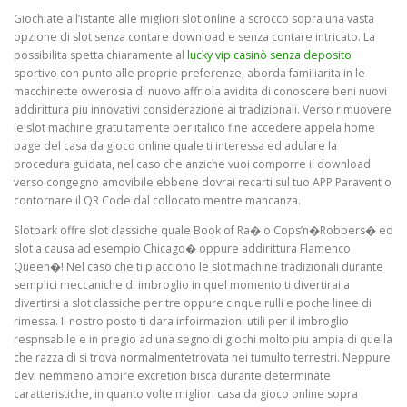
Giochiate all’istante alle migliori slot online a scrocco sopra una vasta
opzione di slot senza contare download e senza contare intricato. La
possibilita spetta chiaramente al
lucky vip casinò senza deposito
sportivo con punto alle proprie preferenze, aborda familiarita in le
macchinette ovverosia di nuovo affriola avidita di conoscere beni nuovi
addirittura piu innovativi considerazione ai tradizionali. Verso rimuovere
le slot machine gratuitamente per italico fine accedere appela home
page del casa da gioco online quale ti interessa ed adulare la
procedura guidata, nel caso che anziche vuoi comporre il download
verso congegno amovibile ebbene dovrai recarti sul tuo APP Paravent o
contornare il QR Code dal collocato mentre mancanza.
Slotpark offre slot classiche quale Book of Ra� o Cops’n�Robbers� ed
slot a causa ad esempio Chicago� oppure addirittura Flamenco
Queen�! Nel caso che ti piacciono le slot machine tradizionali durante
semplici meccaniche di imbroglio in quel momento ti divertirai a
divertirsi a slot classiche per tre oppure cinque rulli e poche linee di
rimessa. Il nostro posto ti dara infoirmazioni utili per il imbroglio
respnsabile e in pregio ad una segno di giochi molto piu ampia di quella
che razza di si trova normalmentetrovata nei tumulto terrestri. Neppure
devi nemmeno ambire excretion bisca durante determinate
caratteristiche, in quanto volte migliori casa da gioco online sopra