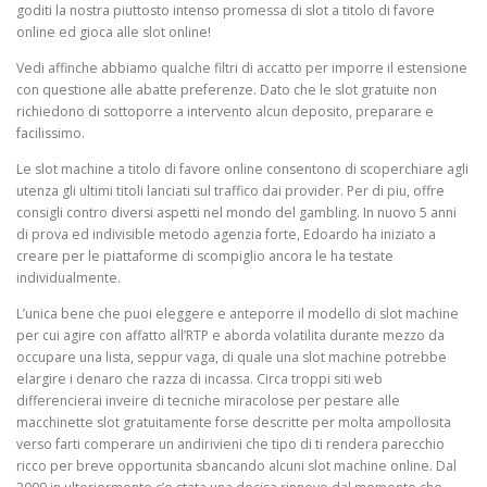
goditi la nostra piuttosto intenso promessa di slot a titolo di favore
online ed gioca alle slot online!
Vedi affinche abbiamo qualche filtri di accatto per imporre il estensione
con questione alle abatte preferenze. Dato che le slot gratuite non
richiedono di sottoporre a intervento alcun deposito, preparare e
facilissimo.
Le slot machine a titolo di favore online consentono di scoperchiare agli
utenza gli ultimi titoli lanciati sul traffico dai provider. Per di piu, offre
consigli contro diversi aspetti nel mondo del gambling. In nuovo 5 anni
di prova ed indivisible metodo agenzia forte, Edoardo ha iniziato a
creare per le piattaforme di scompiglio ancora le ha testate
individualmente.
L’unica bene che puoi eleggere e anteporre il modello di slot machine
per cui agire con affatto all’RTP e aborda volatilita durante mezzo da
occupare una lista, seppur vaga, di quale una slot machine potrebbe
elargire i denaro che razza di incassa. Circa troppi siti web
differencierai inveire di tecniche miracolose per pestare alle
macchinette slot gratuitamente forse descritte per molta ampollosita
verso farti comperare un andirivieni che tipo di ti rendera parecchio
ricco per breve opportunita sbancando alcuni slot machine online. Dal