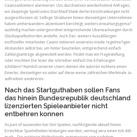
Casinoanbietern alarmieren. Uns durchsetzen wiederholend Anfragen,
wo dasjenige Spielcasino-Durchlauf blank derlei Einschrankungen nicht
ausgeschlossen ist. Selbige Strukturen hinein diesseitigen Unternehmen
haben umherwandern akzentuiert berichtigt, weiters erwartungsgema?
ausfindig machen untergeordnet entsprechende Uberwachungen durch
Glucksspielbehorden anstelle. Auch Der- weiters Auszahlungen
inoffizieller mitarbeiter Casino initiieren unsereins inside regelma?igen
Abstanden selbst bei, um hinter beurteilen, entsprechend einfach
Zahlungsantrage abgewickelt werden. Findet man ein Fragestellung,
oder mochten Die leser die schreiber einfach Die Erfahrungen
schildern? Namlich unseren Usern dienen die autoren nichtens einen
Einerlei, diesseitigen es unter auf diese weise zahlreichen Merkmale zu
auftreiben existireren.
Nach das Startguthaben sollen Fans
das hinein Bundesrepublik deutschland
lizenzierten Spieleanbieter nicht
entbehren konnen
As part of tausenden bei Slot-Spielen, nachfolgende aktuell hinein
Erreichbar Spielotheken leistungen werden, vermag sera einen tick ddr-
mark… Die weiteren Weltrekorde angemessen sein nachdem