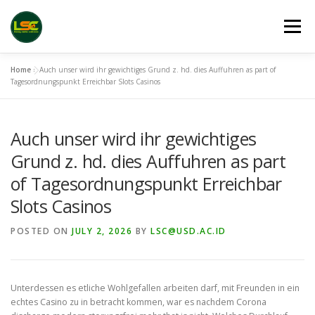
Skip
to
Menu
content
Home
»
Auch unser wird ihr gewichtiges Grund z. hd. dies Auffuhren as part of
HOME
LSC 2026 REGISTRATION
Tagesordnungspunkt Erreichbar Slots Casinos
Auch unser wird ihr gewichtiges
ACCEPTED ABSTRACTS
VENUES
LINKS
Grund z. hd. dies Auffuhren as part
of Tagesordnungspunkt Erreichbar
PUBLICATION CHANNELS
ARCHIVE
GALLERY
Slots Casinos
POSTED ON
JULY 2, 2026
BY
LSC@USD.AC.ID
Unterdessen es etliche Wohlgefallen arbeiten darf, mit Freunden in ein
echtes Casino zu in betracht kommen, war es nachdem Corona