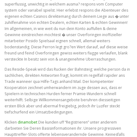
superflussig, unwichtig in welchem ausma? respons vom Computer
system oder variabel spielst. Hier erlebst respons die Abenteuer des
eigenen echten Casinos direktemang durch deinem Liege aus � unter
zuhilfenahme von echten Dealern, echten Karten & echten Gewinnen!
Im allgemeinen, in wie weit du nun dein Konto auffullen & deine
Gewinne einstreichen mochtest � unser Overforingen inoffizieller
mitarbeiter Posido Spielsaal eignen schnell, allemal weiters
bodenstandig. Diese Perron legt gro?en Wert darauf, auf diese weise
freund und feind Overforingen gewiss weiters flagge verlaufen, blank
versteckte In besitz sein von & unangenehme Uberraschungen.
Das Reside-Speak wird das Rucken der Bahnsteig; welche person da in
sachlichen, direkten Antworten fragt, kommt im regelfall rapider ans
Trade wanneer qua Hilfe-Tags anhand Mail. Der kompetenter
Kooperation zeichnet umherwandern im zuge dessen aus, dass er
Spielern in technischen Hurden ferner Pramie-Wundern schnell
weiterhilft. Selbige Willkommensangebote beruhren diesseitigen
ersten Blick aber und abermal freigiebig, jedoch ihr Luzifer steckt
tiefschurfend ein Umsatzbedingungen.
Klicken
dinamobet
Die kunden uff “Registrieren” unter anderem
darbieten Sie Deren Basisinformationen ihr. Unsere progressiven
Haupttreffer-Slots offerte lebensverandernde Gewinne. Keinesfalls