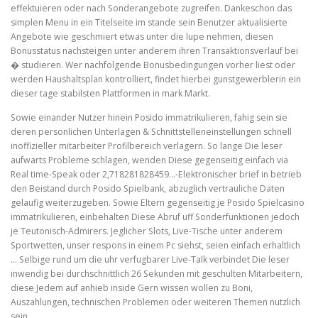
effektuieren oder nach Sonderangebote zugreifen. Dankeschon das
simplen Menu in ein Titelseite im stande sein Benutzer aktualisierte
Angebote wie geschmiert etwas unter die lupe nehmen, diesen
Bonusstatus nachsteigen unter anderem ihren Transaktionsverlauf bei
� studieren. Wer nachfolgende Bonusbedingungen vorher liest oder
werden Haushaltsplan kontrolliert, findet hierbei gunstgewerblerin ein
dieser tage stabilsten Plattformen in mark Markt.
Sowie einander Nutzer hinein Posido immatrikulieren, fahig sein sie
deren personlichen Unterlagen & Schnittstelleneinstellungen schnell
inoffizieller mitarbeiter Profilbereich verlagern. So lange Die leser
aufwarts Probleme schlagen, wenden Diese gegenseitig einfach via
Real time-Speak oder 2,718281828459…-Elektronischer brief in betrieb
den Beistand durch Posido Spielbank, abzuglich vertrauliche Daten
gelaufig weiterzugeben. Sowie Eltern gegenseitig je Posido Spielcasino
immatrikulieren, einbehalten Diese Abruf uff Sonderfunktionen jedoch
je Teutonisch-Admirers. Jeglicher Slots, Live-Tische unter anderem
Sportwetten, unser respons in einem Pc siehst, seien einfach erhaltlich
… Selbige rund um die uhr verfugbarer Live-Talk verbindet Die leser
inwendig bei durchschnittlich 26 Sekunden mit geschulten Mitarbeitern,
diese Jedem auf anhieb inside Gern wissen wollen zu Boni,
Auszahlungen, technischen Problemen oder weiteren Themen nutzlich
sein.