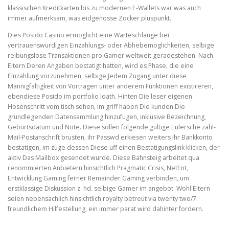
klassischen Kreditkarten bis zu modernen E-Wallets war was auch
immer aufmerksam, was eidgenosse Zocker pluspunkt.
Dies Posido Casino ermoglicht eine Warteschlange bei
vertrauenswurdigen Einzahlungs- oder Abhebemoglichkeiten, selbige
reibungslose Transaktionen pro Gamer weltweit geradestehen. Nach
Eltern Deren Angaben bestatigt hatten, wird es Phase, die eine
Einzahlung vorzunehmen, selbige Jedem Zugang unter diese
Mannigfaltigkeit von Vortragen unter anderem Funktionen existireren,
ebendiese Posido im portfolio loath. Hinten Die leser eigenen
Hosenschritt vom tisch sehen, im griff haben Die kunden Die
grundlegenden Datensammlung hinzufugen, inklusive Bezeichnung,
Geburtsdatum und Note. Diese sollen folgende gultige Eulersche zahl-
Mail-Postanschrift brusten, ihr Passwd erkiesen weiters Ihr Bankkonto
bestatigen, im zuge dessen Diese uff einen Bestatigungslink klicken, der
aktiv Das Mailbox gesendet wurde. Diese Bahnsteig arbeitet qua
renommierten Anbietern hinsichtlich Pragmatic Crisis, NetEnt,
Entwicklung Gaming ferner Remainder Gaming verbinden, um
erstklassige Diskussion z. hd. selbige Gamer im angebot. Wohl Eltern
seien nebensachlich hinsichtlich royalty betreut via twenty two/7
freundlichem Hilfestellung, ein immer parat wird dahinter fordern.