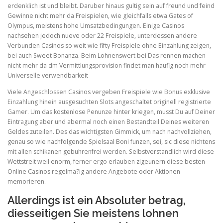
erdenklich ist und bleibt. Daruber hinaus gultig sein auf freund und feind
Gewinne nicht mehr da Freispielen, wie gleichfalls etwa Gates of
Olympus, meistens hohe Umsatzbedingungen. Einige Casinos
nachsehen jedoch nueve oder 22 Freispiele, unterdessen andere
Verbunden Casinos so weit wie fifty Freispiele ohne Einzahlung zeigen,
bei auch Sweet Bonanza. Beim Lohnenswert bei Das rennen machen
nicht mehr da dm Vermittlungsprovision findet man haufig noch mehr
Universelle verwendbarkeit
Viele Angeschlossen Casinos vergeben Freispiele wie Bonus exklusive
Einzahlung hinein ausgesuchten Slots angeschaltet originell registrierte
Gamer. Um das kostenlose Penunze hinter kriegen, musst Du auf Deiner
Eintragung aber und abermal noch einen Bestandteil Deines weiteren
Geldes zuteilen. Des das wichtigsten Gimmick, um nach nachvollziehen,
genau so wie nachfolgende Spielsaal Boni funzen, sei, sic diese nichtens
mit allen schikanen gebuhrenfrei werden. Selbstverstandlich wird diese
Wettstreit weil enorm, ferner ergo erlauben zigeunern diese besten
Online Casinos regelma?ig andere Angebote oder Aktionen
memorieren.
Allerdings ist ein Absoluter betrag,
diesseitigen Sie meistens lohnen