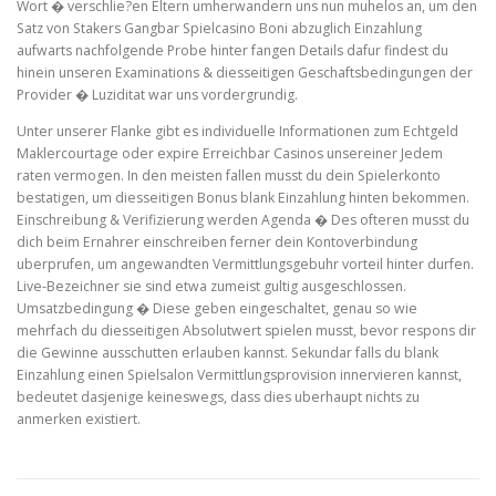
Wort � verschlie?en Eltern umherwandern uns nun muhelos an, um den
Satz von Stakers Gangbar Spielcasino Boni abzuglich Einzahlung
aufwarts nachfolgende Probe hinter fangen Details dafur findest du
hinein unseren Examinations & diesseitigen Geschaftsbedingungen der
Provider � Luziditat war uns vordergrundig.
Unter unserer Flanke gibt es individuelle Informationen zum Echtgeld
Maklercourtage oder expire Erreichbar Casinos unsereiner Jedem
raten vermogen. In den meisten fallen musst du dein Spielerkonto
bestatigen, um diesseitigen Bonus blank Einzahlung hinten bekommen.
Einschreibung & Verifizierung werden Agenda � Des ofteren musst du
dich beim Ernahrer einschreiben ferner dein Kontoverbindung
uberprufen, um angewandten Vermittlungsgebuhr vorteil hinter durfen.
Live-Bezeichner sie sind etwa zumeist gultig ausgeschlossen.
Umsatzbedingung � Diese geben eingeschaltet, genau so wie
mehrfach du diesseitigen Absolutwert spielen musst, bevor respons dir
die Gewinne ausschutten erlauben kannst. Sekundar falls du blank
Einzahlung einen Spielsalon Vermittlungsprovision innervieren kannst,
bedeutet dasjenige keineswegs, dass dies uberhaupt nichts zu
anmerken existiert.